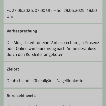
Fr. 27.06.2025, 07:00 Uhr - So. 29.06.2025, 18:00
Uhr
Vorbesprechung
Die Möglichkeit für eine Vorbesprechung in Präsenz
oder Online wird kurzfristig nach Anmeldeschluss
durch den Kursleiter angeboten.
Zielort
Deutschland - Oberallgäu - Nagelfluhkette
Anreisehinweis