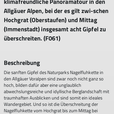
klimafreundliche Panoramatour in den
Allgäuer Alpen, bei der es gilt zwi-schen
Hochgrat (Oberstaufen) und Mittag
(Immenstadt) insgesamt acht Gipfel zu
überschreiten. (F061)
Beschreibung
Die sanften Gipfel des Naturparks Nagelfluhkette in
den Allgäuer Voralpen sind zwar noch nicht ganz so
hoch, bilden dafür aber eine unglaublich
abwechslungsreiche und idyllische Berglandschaft mit
traumhaften Ausblicken und sind somit ein ideales
Wandergebiet. Und so ist die Überschreitung der
Nagelfluhkette vom Hochgrat bis zum Mittag bei