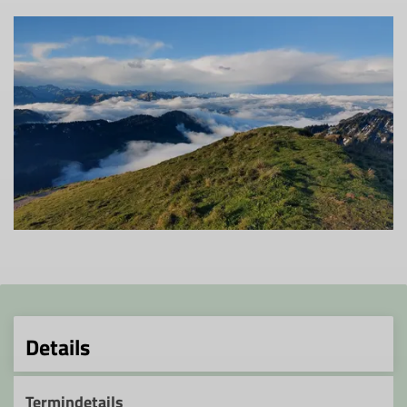
Details
Termindetails