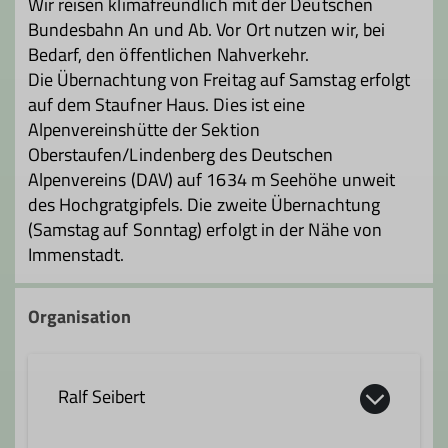
Wir reisen klimafreundlich mit der Deutschen
Bundesbahn An und Ab. Vor Ort nutzen wir, bei
Bedarf, den öffentlichen Nahverkehr.
Die Übernachtung von Freitag auf Samstag erfolgt
auf dem Staufner Haus. Dies ist eine
Alpenvereinshütte der Sektion
Oberstaufen/Lindenberg des Deutschen
Alpenvereins (DAV) auf 1634 m Seehöhe unweit
des Hochgratgipfels. Die zweite Übernachtung
(Samstag auf Sonntag) erfolgt in der Nähe von
Immenstadt.
Organisation
Ralf Seibert