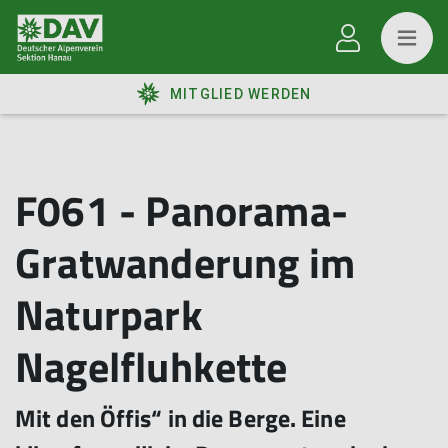
MITGLIED WERDEN
F061 - Panorama-
Gratwanderung im
Naturpark
Nagelfluhkette
Mit den Öffis“ in die Berge. Eine