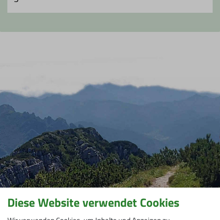
Diese Website verwendet Cookies