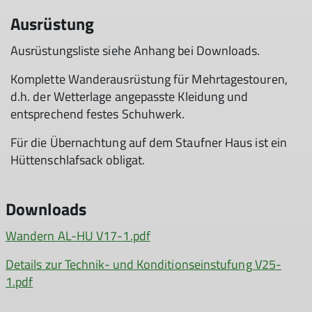
Ausrüstung
Ausrüstungsliste siehe Anhang bei Downloads.
Komplette Wanderausrüstung für Mehrtagestouren,
d.h. der Wetterlage angepasste Kleidung und
entsprechend festes Schuhwerk.
Für die Übernachtung auf dem Staufner Haus ist ein
Hüttenschlafsack obligat.
Downloads
Wandern AL-HU V17-1.pdf
Details zur Technik- und Konditionseinstufung V25-
1.pdf