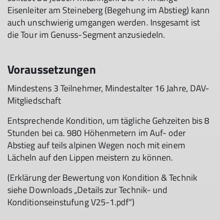
Eisenleiter am Steineberg (Begehung im Abstieg) kann
auch unschwierig umgangen werden. Insgesamt ist
die Tour im Genuss-Segment anzusiedeln.
Voraussetzungen
Mindestens 3 Teilnehmer, Mindestalter 16 Jahre, DAV-
Mitgliedschaft
Entsprechende Kondition, um tägliche Gehzeiten bis 8
Stunden bei ca. 980 Höhenmetern im Auf- oder
Abstieg auf teils alpinen Wegen noch mit einem
Lächeln auf den Lippen meistern zu können.
(Erklärung der Bewertung von Kondition & Technik
siehe Downloads „Details zur Technik- und
Konditionseinstufung V25-1.pdf“)