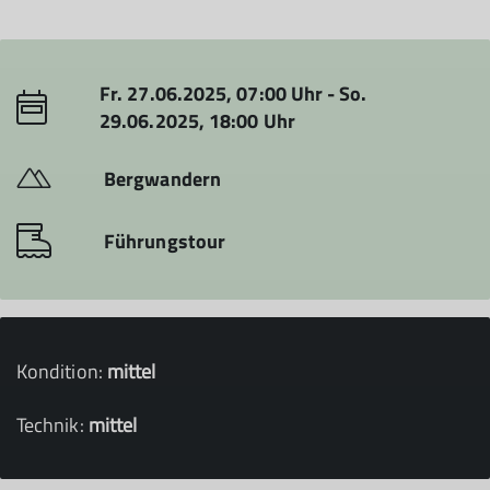
Fr. 27.06.2025, 07:00 Uhr - So.
29.06.2025, 18:00 Uhr
Bergwandern
Führungstour
Kondition:
mittel
Technik:
mittel