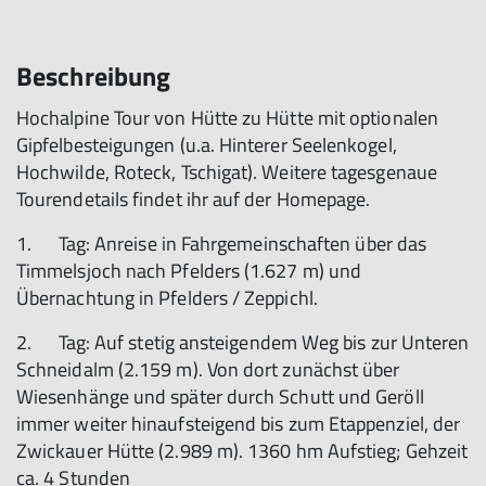
Beschreibung
Hochalpine Tour von Hütte zu Hütte mit optionalen
Gipfelbesteigungen (u.a. Hinterer Seelenkogel,
Hochwilde, Roteck, Tschigat). Weitere tagesgenaue
Tourendetails findet ihr auf der Homepage.
1. Tag: Anreise in Fahrgemeinschaften über das
Timmelsjoch nach Pfelders (1.627 m) und
Übernachtung in Pfelders / Zeppichl.
2. Tag: Auf stetig ansteigendem Weg bis zur Unteren
Schneidalm (2.159 m). Von dort zunächst über
Wiesenhänge und später durch Schutt und Geröll
immer weiter hinaufsteigend bis zum Etappenziel, der
Zwickauer Hütte (2.989 m). 1360 hm Aufstieg; Gehzeit
ca. 4 Stunden