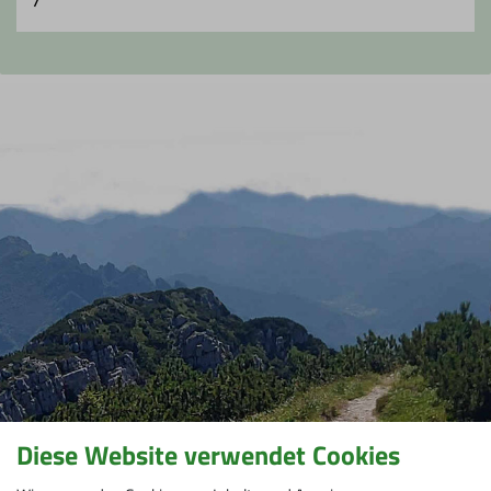
Diese Website verwendet Cookies