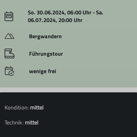
So. 30.06.2024, 06:00 Uhr - Sa.
06.07.2024, 20:00 Uhr
Bergwandern
Führungstour
wenige frei
Kondition:
mittel
Technik:
mittel