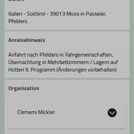
Italien - Südtirol - 39013 Moos in Passeier,
Pfelders
Anreisehinweis
Anfahrt nach Pfelders in Fahrgemeinschaften,
Übernachtung in Mehrbettzimmern / Lagern auf
Hütten lt. Programm (Änderungen vorbehalten)
Organisation
Clemens Mickler