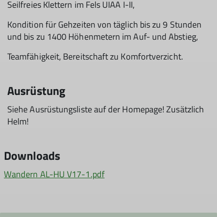
Seilfreies Klettern im Fels UIAA I-II,
Kondition für Gehzeiten von täglich bis zu 9 Stunden
und bis zu 1400 Höhenmetern im Auf- und Abstieg,
Teamfähigkeit, Bereitschaft zu Komfortverzicht.
Ausrüstung
Siehe Ausrüstungsliste auf der Homepage! Zusätzlich
Helm!
Downloads
Wandern AL-HU V17-1.pdf