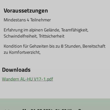
Voraussetzungen
Mindestans 4 Teilnehmer
Erfahrung im alpinen Gelände, Teamfähigkeit,
Schwindelfreiheit, Trittsicherheit
Kondition für Gehzeiten bis zu 8 Stunden, Bereitschaft
zu Komfortverzicht,
Downloads
Wandern AL-HU V17-1.pdf