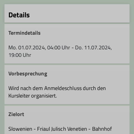
Details
Termindetails
Mo. 01.07.2024, 04:00 Uhr - Do. 11.07.2024,
19:00 Uhr
Vorbesprechung
Wird nach dem Anmeldeschluss durch den
Kursleiter organisiert.
Zielort
Slowenien - Friaul Julisch Venetien - Bahnhof