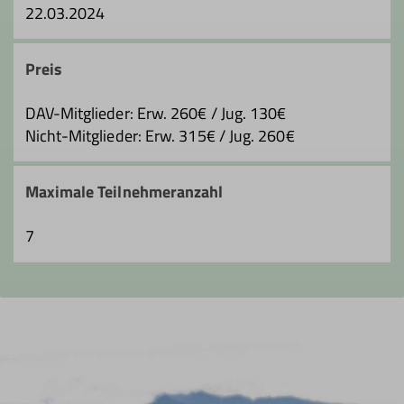
22.03.2024
Preis
DAV-Mitglieder: Erw. 260€ / Jug. 130€
Nicht-Mitglieder: Erw. 315€ / Jug. 260€
Maximale Teilnehmeranzahl
7