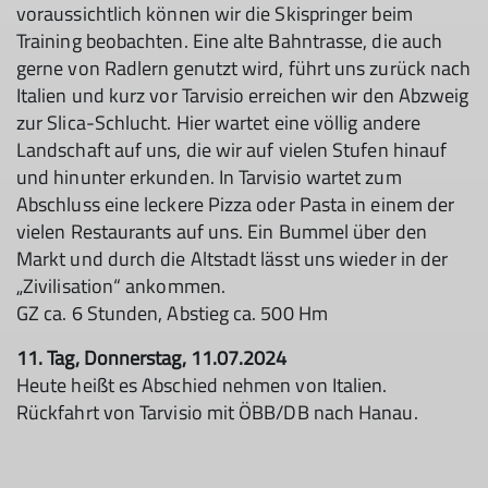
voraussichtlich können wir die Skispringer beim
Training beobachten. Eine alte Bahntrasse, die auch
gerne von Radlern genutzt wird, führt uns zurück nach
Italien und kurz vor Tarvisio erreichen wir den Abzweig
zur Slica-Schlucht. Hier wartet eine völlig andere
Landschaft auf uns, die wir auf vielen Stufen hinauf
und hinunter erkunden. In Tarvisio wartet zum
Abschluss eine leckere Pizza oder Pasta in einem der
vielen Restaurants auf uns. Ein Bummel über den
Markt und durch die Altstadt lässt uns wieder in der
„Zivilisation“ ankommen.
GZ ca. 6 Stunden, Abstieg ca. 500 Hm
11. Tag, Donnerstag, 11.07.2024
Heute heißt es Abschied nehmen von Italien.
Rückfahrt von Tarvisio mit ÖBB/DB nach Hanau.