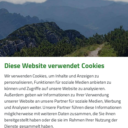
Diese Website verwendet Cookies
Wir verwenden Cookies, um Inhalte und Anzeigen zu
personalisieren, Funktionen für soziale Medien anbieten zu
können und Zugriffe auf unsere Website zu analysieren.
Außerdem geben wir Informationen zu Ihrer Verwendung
unserer Website an unsere Partner für soziale Medien, Werbung
und Analysen weiter. Unsere Partner führen diese Informationen
möglicherweise mit weiteren Daten zusammen, die Sie ihnen
bereitgestellt haben oder die sie im Rahmen Ihrer Nutzung der
Dienste gesammelt haben.