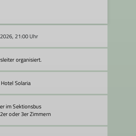
.2026, 21:00 Uhr
leiter organisiert.
 Hotel Solaria
er im Sektionsbus
n 2er oder 3er Zimmern