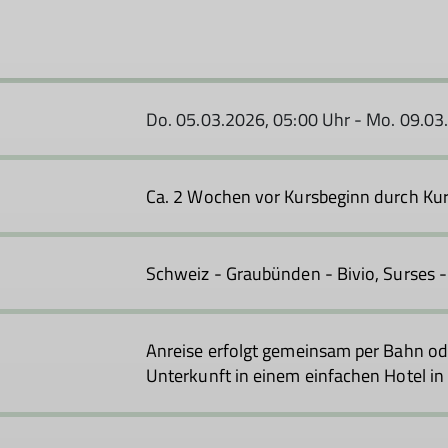
Do. 05.03.2026, 05:00 Uhr - Mo. 09.03
Ca. 2 Wochen vor Kursbeginn durch Kurs
Schweiz - Graubünden - Bivio, Surses -
Anreise erfolgt gemeinsam per Bahn od
Unterkunft in einem einfachen Hotel i