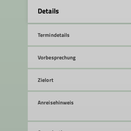
Details
Termindetails
Vorbesprechung
Zielort
Anreisehinweis