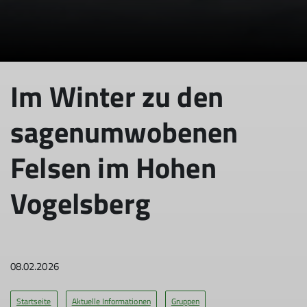
Im Winter zu den
sagenumwobenen
Felsen im Hohen
Vogelsberg
08.02.2026
Startseite
Aktuelle Informationen
Gruppen