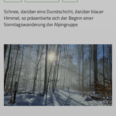
Schnee, darüber eine Dunstschicht, darüber blauer
Himmel, so präsentierte sich der Beginn einer
Sonntagswanderung der Alpingruppe