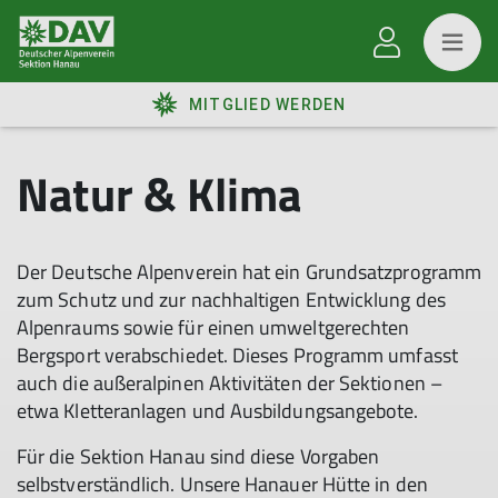
MITGLIED WERDEN
Natur & Klima
Der Deutsche Alpenverein hat ein Grundsatzprogramm
zum Schutz und zur nachhaltigen Entwicklung des
Alpenraums sowie für einen umweltgerechten
Bergsport verabschiedet. Dieses Programm umfasst
auch die außeralpinen Aktivitäten der Sektionen –
etwa Kletteranlagen und Ausbildungsangebote.
Für die Sektion Hanau sind diese Vorgaben
selbstverständlich. Unsere Hanauer Hütte in den