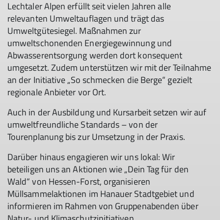
Lechtaler Alpen erfüllt seit vielen Jahren alle
relevanten Umweltauflagen und trägt das
Umweltgütesiegel. Maßnahmen zur
umweltschonenden Energiegewinnung und
Abwasserentsorgung werden dort konsequent
umgesetzt. Zudem unterstützen wir mit der Teilnahme
an der Initiative „So schmecken die Berge“ gezielt
regionale Anbieter vor Ort.
Auch in der Ausbildung und Kursarbeit setzen wir auf
umweltfreundliche Standards – von der
Tourenplanung bis zur Umsetzung in der Praxis.
Darüber hinaus engagieren wir uns lokal: Wir
beteiligen uns an Aktionen wie „Dein Tag für den
Wald“ von Hessen-Forst, organisieren
Müllsammelaktionen im Hanauer Stadtgebiet und
informieren im Rahmen von Gruppenabenden über
Natur- und Klimaschutzinitiativen.