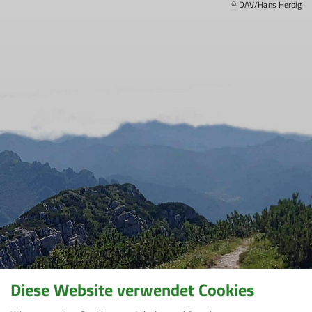
© DAV/Hans Herbig
Diese Website verwendet Cookies