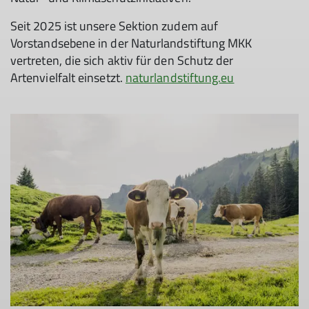
Seit 2025 ist unsere Sektion zudem auf
Vorstandsebene in der Naturlandstiftung MKK
vertreten, die sich aktiv für den Schutz der
Artenvielfalt einsetzt.
naturlandstiftung.eu