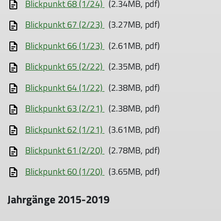
Blickpunkt 68 (1/24)
(2.34MB, pdf)
Blickpunkt 67 (2/23)
(3.27MB, pdf)
Blickpunkt 66 (1/23)
(2.61MB, pdf)
Blickpunkt 65 (2/22)
(2.35MB, pdf)
Blickpunkt 64 (1/22)
(2.38MB, pdf)
Blickpunkt 63 (2/21)
(2.38MB, pdf)
Blickpunkt 62 (1/21)
(3.61MB, pdf)
Blickpunkt 61 (2/20)
(2.78MB, pdf)
Blickpunkt 60 (1/20)
(3.65MB, pdf)
Jahrgänge 2015-2019