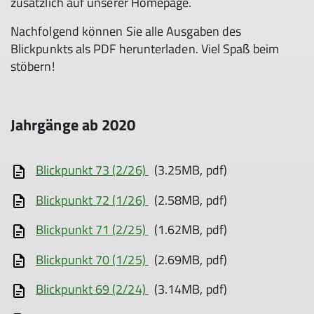
zusätzlich auf unserer Homepage.
Nachfolgend können Sie alle Ausgaben des
Blickpunkts als PDF herunterladen. Viel Spaß beim
stöbern!
Jahrgänge ab 2020
Blickpunkt 73 (2/26)
(3.25MB, pdf)
Blickpunkt 72 (1/26)
(2.58MB, pdf)
Blickpunkt 71 (2/25)
(1.62MB, pdf)
Blickpunkt 70 (1/25)
(2.69MB, pdf)
Blickpunkt 69 (2/24)
(3.14MB, pdf)