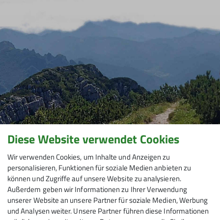
Diese Website verwendet Cookies
Wir verwenden Cookies, um Inhalte und Anzeigen zu
personalisieren, Funktionen für soziale Medien anbieten zu
können und Zugriffe auf unsere Website zu analysieren.
Außerdem geben wir Informationen zu Ihrer Verwendung
unserer Website an unsere Partner für soziale Medien, Werbung
und Analysen weiter. Unsere Partner führen diese Informationen