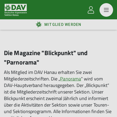
MITGLIED WERDEN
Die Magazine "Blickpunkt" und
"Parnorama"
Als Mitglied im DAV Hanau erhalten Sie zwei
Mitgliederzeitschriften. Die „
Panorama
“ wird vom
DAV-Hauptverband herausgegeben. Der „Blickpunkt“
ist die Mitgliederzeitschrift unserer Sektion. Unser
Blickpunkt erscheint zweimal Jährlich und informiert
über die Aktivitäten der Sektion sowie unser Touren-
und Sektionsprogramm. Alle Informationen finden Sie