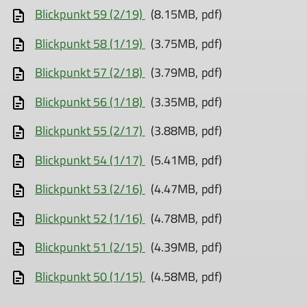
Blickpunkt 59 (2/19)
(8.15MB, pdf)
Blickpunkt 58 (1/19)
(3.75MB, pdf)
Blickpunkt 57 (2/18)
(3.79MB, pdf)
Blickpunkt 56 (1/18)
(3.35MB, pdf)
Blickpunkt 55 (2/17)
(3.88MB, pdf)
Blickpunkt 54 (1/17)
(5.41MB, pdf)
Blickpunkt 53 (2/16)
(4.47MB, pdf)
Blickpunkt 52 (1/16)
(4.78MB, pdf)
Blickpunkt 51 (2/15)
(4.39MB, pdf)
Blickpunkt 50 (1/15)
(4.58MB, pdf)