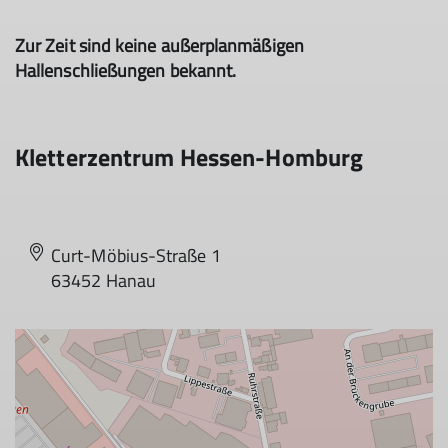
Zur Zeit sind keine außerplanmäßigen
Hallenschließungen bekannt.
Kletterzentrum Hessen-Homburg
Curt-Möbius-Straße 1
63452 Hanau