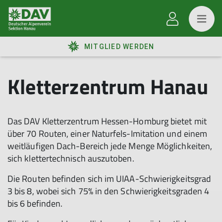
MITGLIED WERDEN
Kletterzentrum Hanau
Das DAV Kletterzentrum Hessen-Homburg bietet mit
über 70 Routen, einer Naturfels-Imitation und einem
weitläufigen Dach-Bereich jede Menge Möglichkeiten,
sich klettertechnisch auszutoben.
Die Routen befinden sich im UIAA-Schwierigkeitsgrad
3 bis 8, wobei sich 75% in den Schwierigkeitsgraden 4
bis 6 befinden.