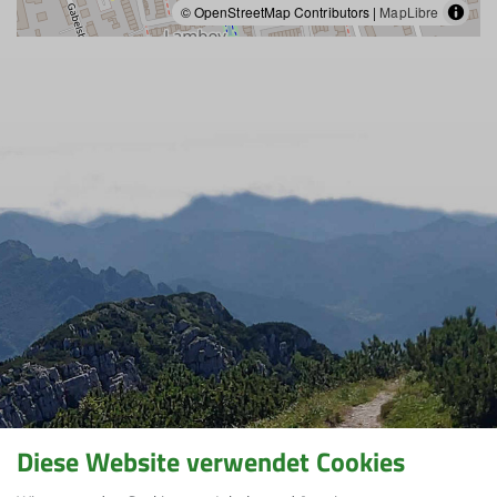
© OpenStreetMap Contributors |
MapLibre
Diese Website verwendet Cookies