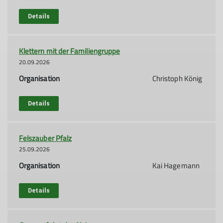
Details
Klettern mit der Familiengruppe
20.09.2026
Organisation
Christoph König
Details
Felszauber Pfalz
25.09.2026
Organisation
Kai Hagemann
Details