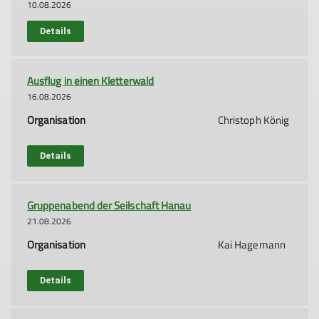
10.08.2026
Details
Ausflug in einen Kletterwald
16.08.2026
Organisation
Christoph König
Details
Gruppenabend der Seilschaft Hanau
21.08.2026
Organisation
Kai Hagemann
Details