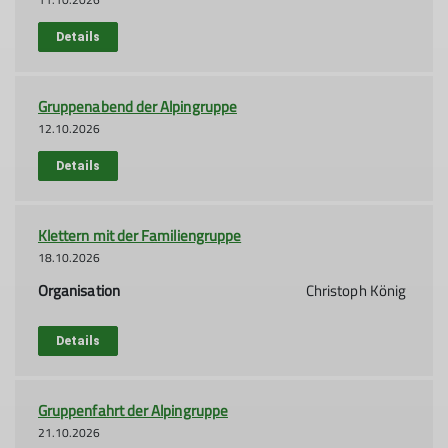
Details
Gruppenabend der Alpingruppe
12.10.2026
Details
Klettern mit der Familiengruppe
18.10.2026
Organisation
Christoph König
Details
Gruppenfahrt der Alpingruppe
21.10.2026