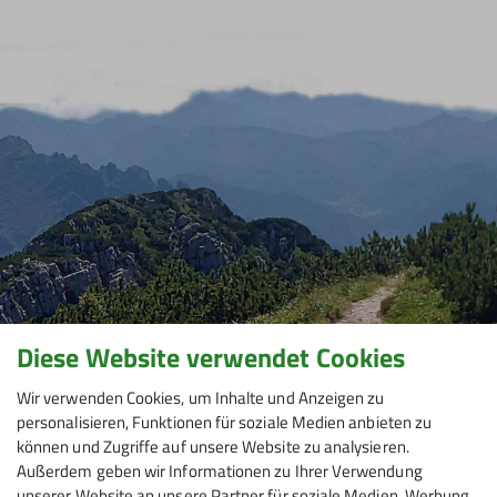
Diese Website verwendet Cookies
Wir verwenden Cookies, um Inhalte und Anzeigen zu
personalisieren, Funktionen für soziale Medien anbieten zu
können und Zugriffe auf unsere Website zu analysieren.
Außerdem geben wir Informationen zu Ihrer Verwendung
unserer Website an unsere Partner für soziale Medien, Werbung