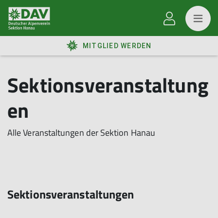
MITGLIED WERDEN
Sektionsveranstaltung
en
Alle Veranstaltungen der Sektion Hanau
Sektionsveranstaltungen