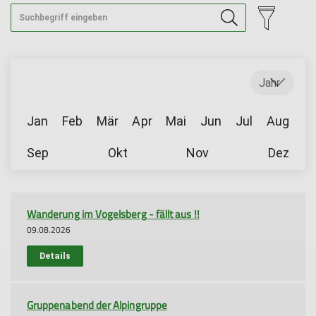
Jahr
Jan
Feb
Mär
Apr
Mai
Jun
Jul
Aug
Sep
Okt
Nov
Dez
Wanderung im Vogelsberg - fällt aus !!
09.08.2026
Details
Gruppenabend der Alpingruppe