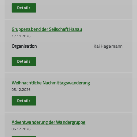
Details
Gruppenabend der Seilschaft Hanau
17.11.2026
Organisation
Kai Hagemann
Details
Weihnachtliche Nachmittagswanderung
05.12.2026
Details
Adventwanderung der Wandergruppe
06.12.2026