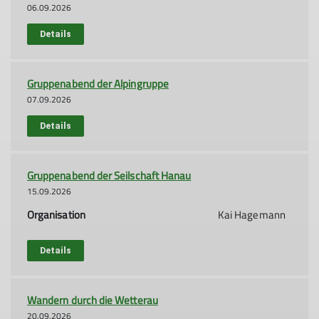
06.09.2026
Details
Gruppenabend der Alpingruppe
07.09.2026
Details
Gruppenabend der Seilschaft Hanau
15.09.2026
Organisation
Kai Hagemann
Details
Wandern durch die Wetterau
20.09.2026