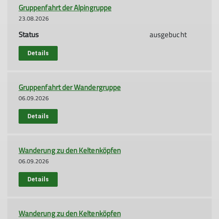
Gruppenfahrt der Alpingruppe
23.08.2026
Status
ausgebucht
Details
Gruppenfahrt der Wandergruppe
06.09.2026
Details
Wanderung zu den Keltenköpfen
06.09.2026
Details
Wanderung zu den Keltenköpfen