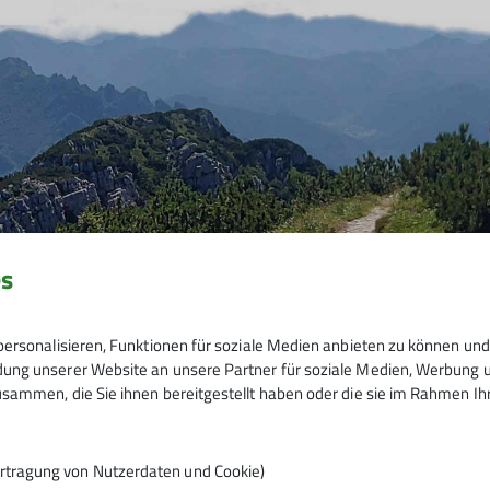
es
ersonalisieren, Funktionen für soziale Medien anbieten zu können und 
ng unserer Website an unsere Partner für soziale Medien, Werbung un
sammen, die Sie ihnen bereitgestellt haben oder die sie im Rahmen I
rtragung von Nutzerdaten und Cookie)