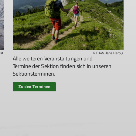
st
© DAV/Hans Herbig
Alle weiteren Veranstaltungen und
Termine der Sektion finden sich in unseren
Sektionsterminen.
Zu den Terminen