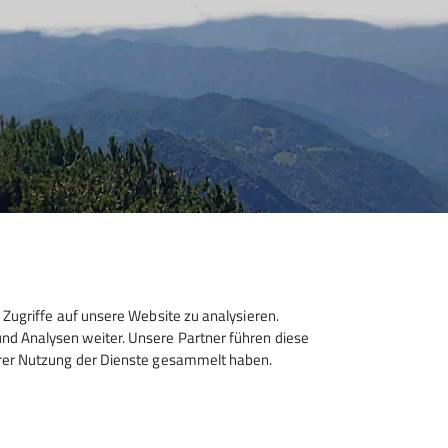
Zugriffe auf unsere Website zu analysieren.
d Analysen weiter. Unsere Partner führen diese
hrer Nutzung der Dienste gesammelt haben.