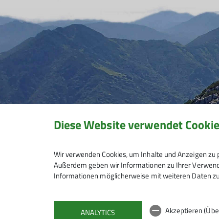
Diese Website verwendet Cooki
Wir verwenden Cookies, um Inhalte und Anzeigen zu p
Außerdem geben wir Informationen zu Ihrer Verwendu
Informationen möglicherweise mit weiteren Daten zu
Akzeptieren (Übe
ANALYTICS