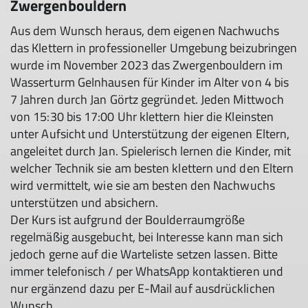
Zwergenbouldern
Aus dem Wunsch heraus, dem eigenen Nachwuchs
das Klettern in professioneller Umgebung beizubringen
wurde im November 2023 das Zwergenbouldern im
Wasserturm Gelnhausen für Kinder im Alter von 4 bis
7 Jahren durch Jan Görtz gegründet. Jeden Mittwoch
von 15:30 bis 17:00 Uhr klettern hier die Kleinsten
unter Aufsicht und Unterstützung der eigenen Eltern,
angeleitet durch Jan. Spielerisch lernen die Kinder, mit
welcher Technik sie am besten klettern und den Eltern
wird vermittelt, wie sie am besten den Nachwuchs
unterstützen und absichern.
Der Kurs ist aufgrund der Boulderraumgröße
regelmäßig ausgebucht, bei Interesse kann man sich
jedoch gerne auf die Warteliste setzen lassen. Bitte
immer telefonisch / per WhatsApp kontaktieren und
nur ergänzend dazu per E-Mail auf ausdrücklichen
Wunsch.