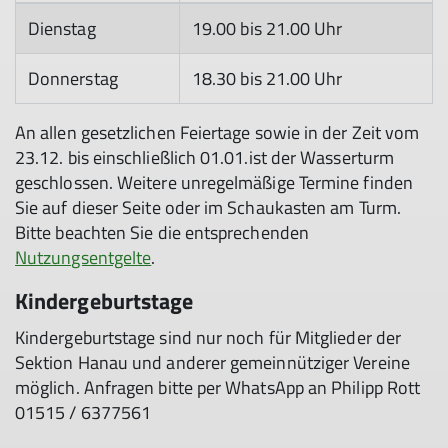
Dienstag
19.00 bis 21.00 Uhr
Donnerstag
18.30 bis 21.00 Uhr
An allen gesetzlichen Feiertage sowie in der Zeit vom
23.12. bis einschließlich 01.01.ist der Wasserturm
geschlossen. Weitere unregelmäßige Termine finden
Sie auf dieser Seite oder im Schaukasten am Turm.
Bitte beachten Sie die entsprechenden
Nutzungsentgelte
.
Kindergeburtstage
Kindergeburtstage sind nur noch für Mitglieder der
Sektion Hanau und anderer gemeinnütziger Vereine
möglich. Anfragen bitte per WhatsApp an Philipp Rott
01515 / 6377561