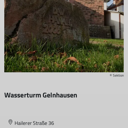
© Sektion
Wasserturm Gelnhausen
Hailerer Straße 36