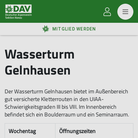
MITGLIED WERDEN
Wasserturm
Gelnhausen
Der Wasserturm Gelnhausen bietet im Außenbereich
gut versicherte Kletterrouten in den UIAA-
Schwierigkeitsgraden III bis VIII. Im Innenbereich
befindet sich ein Boulderraum und ein Seminarraum.
Wochentag
Öffnungszeiten