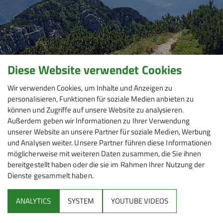
Diese Website verwendet Cookies
Wir verwenden Cookies, um Inhalte und Anzeigen zu
personalisieren, Funktionen für soziale Medien anbieten zu
können und Zugriffe auf unsere Website zu analysieren.
Außerdem geben wir Informationen zu Ihrer Verwendung
unserer Website an unsere Partner für soziale Medien, Werbung
und Analysen weiter. Unsere Partner führen diese Informationen
möglicherweise mit weiteren Daten zusammen, die Sie ihnen
bereitgestellt haben oder die sie im Rahmen Ihrer Nutzung der
Dienste gesammelt haben.
Mitmachen
ANALYTICS
SYSTEM
YOUTUBE VIDEOS
Klettern