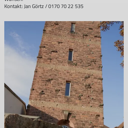
Kontakt: Jan Görtz / 0170 70 22 535