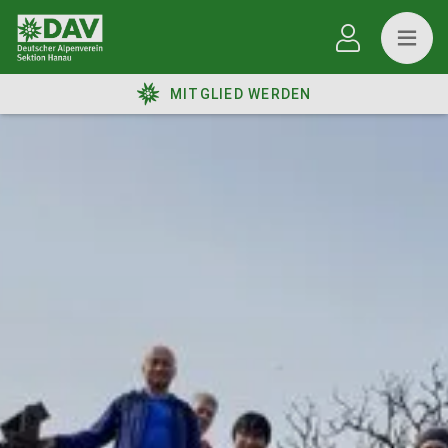
MITGLIED WERDEN