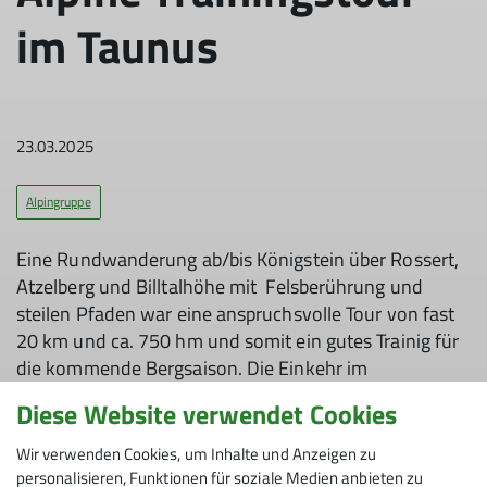
im Taunus
23.03.2025
Alpingruppe
Eine Rundwanderung ab/bis Königstein über Rossert,
Atzelberg und Billtalhöhe mit Felsberührung und
steilen Pfaden war eine anspruchsvolle Tour von fast
20 km und ca. 750 hm und somit ein gutes Trainig für
die kommende Bergsaison. Die Einkehr im
Naturfreundehaus Billtalhöhe war verdient.
Diese Website verwendet Cookies
Wir verwenden Cookies, um Inhalte und Anzeigen zu
personalisieren, Funktionen für soziale Medien anbieten zu