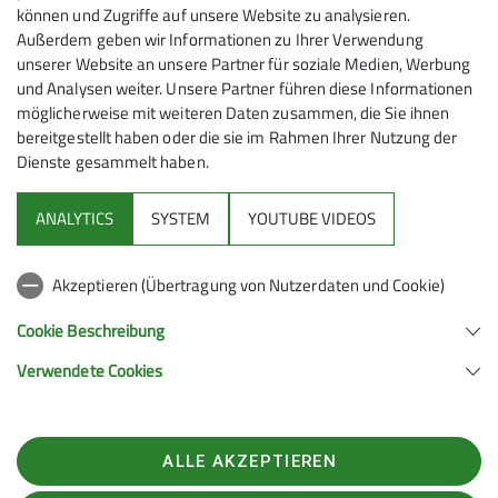
können und Zugriffe auf unsere Website zu analysieren.
Außerdem geben wir Informationen zu Ihrer Verwendung
unserer Website an unsere Partner für soziale Medien, Werbung
und Analysen weiter. Unsere Partner führen diese Informationen
möglicherweise mit weiteren Daten zusammen, die Sie ihnen
bereitgestellt haben oder die sie im Rahmen Ihrer Nutzung der
Dienste gesammelt haben.
ANALYTICS
SYSTEM
YOUTUBE VIDEOS
Akzeptieren (Übertragung von Nutzerdaten und Cookie)
Cookie Beschreibung
Verwendete Cookies
ALLE AKZEPTIEREN