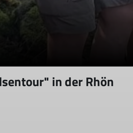
lsentour" in der Rhön