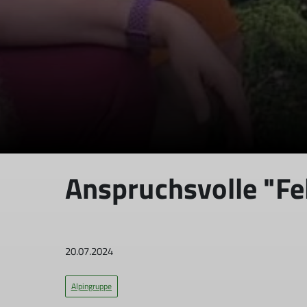
Anspruchsvolle "Fe
20.07.2024
Alpingruppe