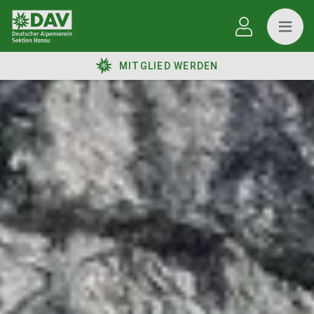
MITGLIED WERDEN