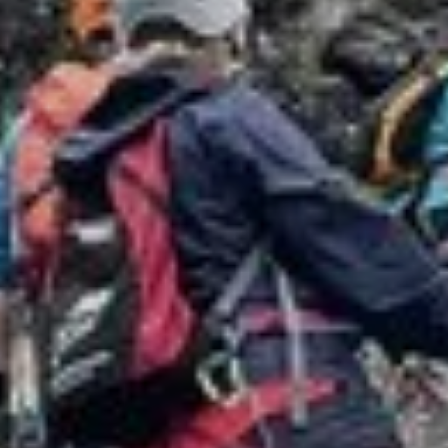
© Sektion