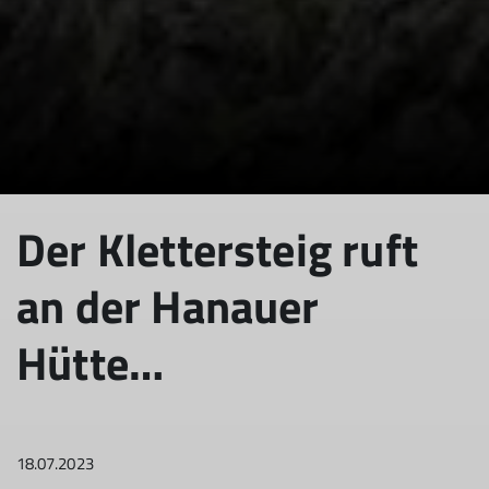
Der Klettersteig ruft
an der Hanauer
Hütte…
18.07.2023