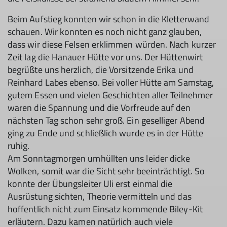
Beim Aufstieg konnten wir schon in die Kletterwand
schauen. Wir konnten es noch nicht ganz glauben,
dass wir diese Felsen erklimmen würden. Nach kurzer
Zeit lag die Hanauer Hütte vor uns. Der Hüttenwirt
begrüßte uns herzlich, die Vorsitzende Erika und
Reinhard Labes ebenso. Bei voller Hütte am Samstag,
gutem Essen und vielen Geschichten aller Teilnehmer
waren die Spannung und die Vorfreude auf den
nächsten Tag schon sehr groß. Ein geselliger Abend
ging zu Ende und schließlich wurde es in der Hütte
ruhig.
Am Sonntagmorgen umhüllten uns leider dicke
Wolken, somit war die Sicht sehr beeinträchtigt. So
konnte der Übungsleiter Uli erst einmal die
Ausrüstung sichten, Theorie vermitteln und das
hoffentlich nicht zum Einsatz kommende Biley-Kit
erläutern. Dazu kamen natürlich auch viele