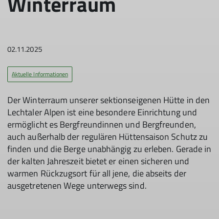
Winterraum
02.11.2025
Aktuelle Informationen
Der Winterraum unserer sektionseigenen Hütte in den
Lechtaler Alpen ist eine besondere Einrichtung und
ermöglicht es Bergfreundinnen und Bergfreunden,
auch außerhalb der regulären Hüttensaison Schutz zu
finden und die Berge unabhängig zu erleben. Gerade in
der kalten Jahreszeit bietet er einen sicheren und
warmen Rückzugsort für all jene, die abseits der
ausgetretenen Wege unterwegs sind.