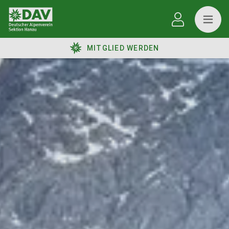
MITGLIED WERDEN