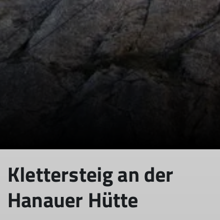
Klettersteig an der
Hanauer Hütte