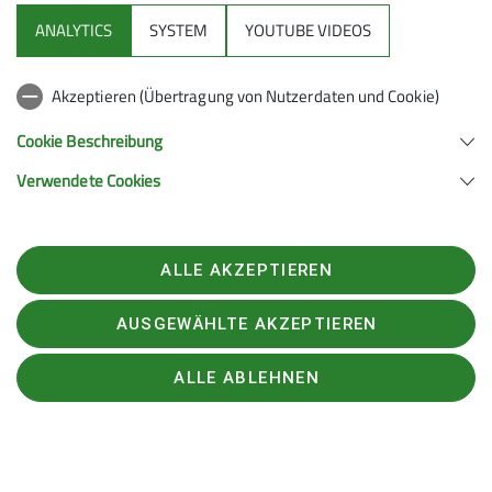
helfen und machen Lust auf das Erlebnis vor Ort.
ANALYTICS
SYSTEM
YOUTUBE VIDEOS
Akzeptieren (Übertragung von Nutzerdaten und Cookie)
Cookie Beschreibung
Verwendete Cookies
ALLE AKZEPTIEREN
AUSGEWÄHLTE AKZEPTIEREN
ALLE ABLEHNEN