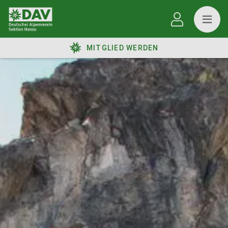
MITGLIED WERDEN