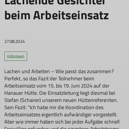
beim Arbeitseinsatz
27.08.2024
Hüttenteam
Lachen und Arbeiten – Wie passt das zusammen?
Perfekt, so das Fazit der Teilnehmer beim
Arbeitseinsatz vom 15. bis 19. Juni 2024 auf der
Hanauer Hütte. Die Einsatzleitung liegt diesmal bei
Stefan (Schairer) unserem neuen Hüttenreferenten.
Sein Fazit: “Ich habe mir die Koordination des
Arbeitseinsatzes eigentlich aufwändiger vorgestellt.
Aber wie immer haben sich bei jeder Aufgabe schnell
Freiwillige gefunden und die einzelnen Arbeitsteams