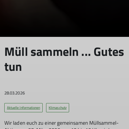
Müll sammeln ... Gutes
tun
28.03.2026
Aktuelle Informationen
Klimaschutz
Wir laden euch zu einer gemeinsamen Müllsammel-