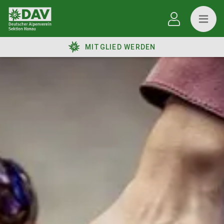
MITGLIED WERDEN