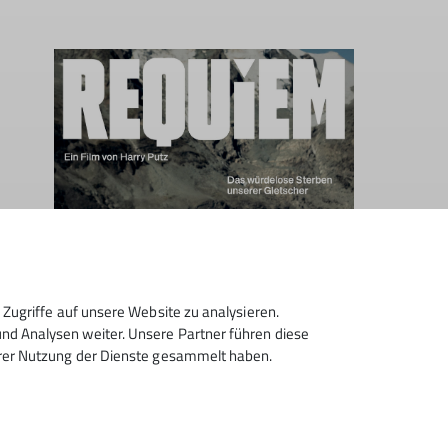
Zugriffe auf unsere Website zu analysieren.
d Analysen weiter. Unsere Partner führen diese
ken.
hrer Nutzung der Dienste gesammelt haben.