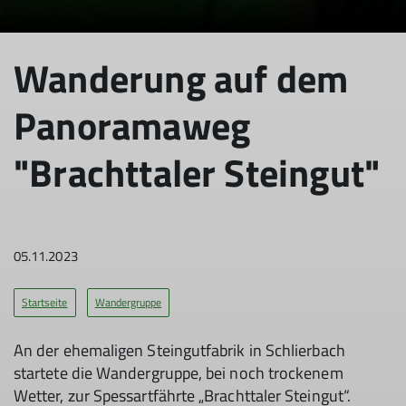
Wanderung auf dem
Panoramaweg
"Brachttaler Steingut"
05.11.2023
Startseite
Wandergruppe
An der ehemaligen Steingutfabrik in Schlierbach
startete die Wandergruppe, bei noch trockenem
Wetter, zur Spessartfährte „Brachttaler Steingut“.