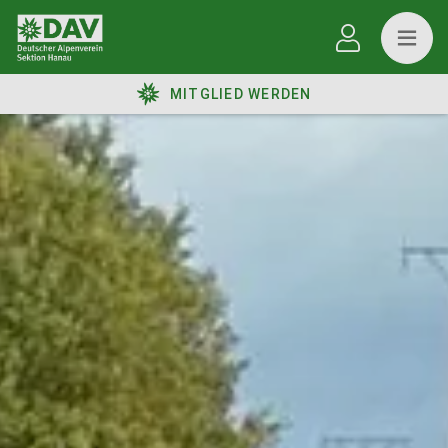
MITGLIED WERDEN