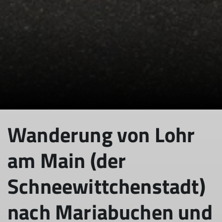
Wanderung von Lohr
am Main (der
Schneewittchenstadt)
nach Mariabuchen und