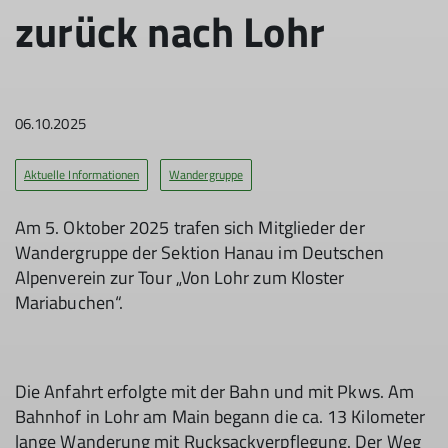
zurück nach Lohr
06.10.2025
Aktuelle Informationen
Wandergruppe
Am 5. Oktober 2025 trafen sich Mitglieder der
Wandergruppe der Sektion Hanau im Deutschen
Alpenverein zur Tour „Von Lohr zum Kloster
Mariabuchen“.
Die Anfahrt erfolgte mit der Bahn und mit Pkws. Am
Bahnhof in Lohr am Main begann die ca. 13 Kilometer
lange Wanderung mit Rucksackverpflegung. Der Weg