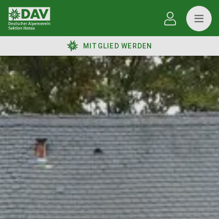
MITGLIED WERDEN