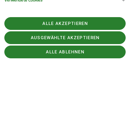
ALLE AKZEPTIEREN
AUSGEWÄHLTE AKZEPTIEREN
ALLE ABLEHNEN