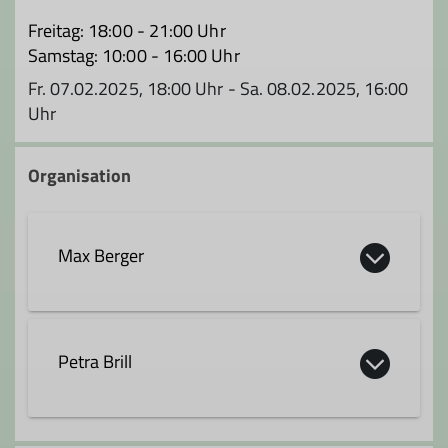
Freitag: 18:00 - 21:00 Uhr
Samstag: 10:00 - 16:00 Uhr
Fr. 07.02.2025, 18:00 Uhr - Sa. 08.02.2025, 16:00
Uhr
Organisation
Max Berger
max.berger@dav-hanau.de
Petra Brill
Qualifikationen
petra.brill@dav-hanau.de