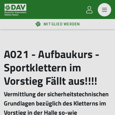
MITGLIED WERDEN
A021 - Aufbaukurs -
Sportklettern im
Vorstieg Fällt aus!!!!
Vermittlung der sicherheitstechnischen
Grundlagen bezüglich des Kletterns im
Vorstieg in der Halle so-wie