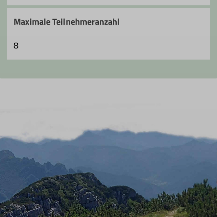
Maximale Teilnehmeranzahl
8