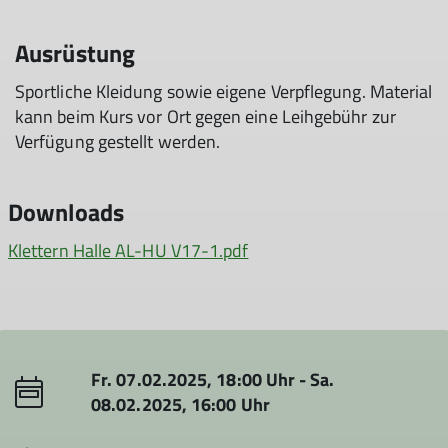
Ausrüstung
Sportliche Kleidung sowie eigene Verpflegung. Material
kann beim Kurs vor Ort gegen eine Leihgebühr zur
Verfügung gestellt werden.
Downloads
Klettern Halle AL-HU V17-1.pdf
Fr. 07.02.2025, 18:00 Uhr - Sa.
08.02.2025, 16:00 Uhr