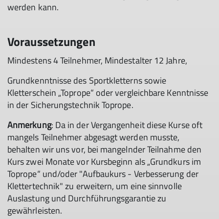
werden kann.
Voraussetzungen
Mindestens 4 Teilnehmer, Mindestalter 12 Jahre,
Grundkenntnisse des Sportkletterns sowie
Kletterschein „Toprope“ oder vergleichbare Kenntnisse
in der Sicherungstechnik Toprope.
Anmerkung
: Da in der Vergangenheit diese Kurse oft
mangels Teilnehmer abgesagt werden musste,
behalten wir uns vor, bei mangelnder Teilnahme den
Kurs zwei Monate vor Kursbeginn als „Grundkurs im
Toprope“ und/oder "Aufbaukurs - Verbesserung der
Klettertechnik" zu erweitern, um eine sinnvolle
Auslastung und Durchführungsgarantie zu
gewährleisten.