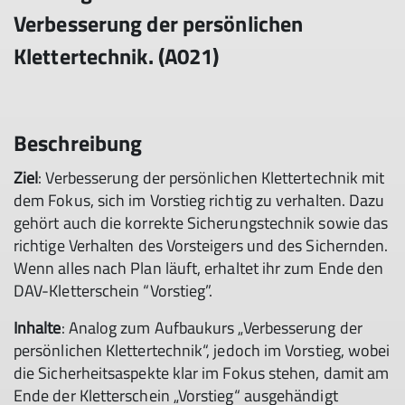
Verbesserung der persönlichen
Klettertechnik. (A021)
Beschreibung
Ziel
: Verbesserung der persönlichen Klettertechnik mit
dem Fokus, sich im Vorstieg richtig zu verhalten. Dazu
gehört auch die korrekte Sicherungstechnik sowie das
richtige Verhalten des Vorsteigers und des Sichernden.
Wenn alles nach Plan läuft, erhaltet ihr zum Ende den
DAV-Kletterschein “Vorstieg”.
Inhalte
: Analog zum Aufbaukurs „Verbesserung der
persönlichen Klettertechnik“, jedoch im Vorstieg, wobei
die Sicherheitsaspekte klar im Fokus stehen, damit am
Ende der Kletterschein „Vorstieg“ ausgehändigt