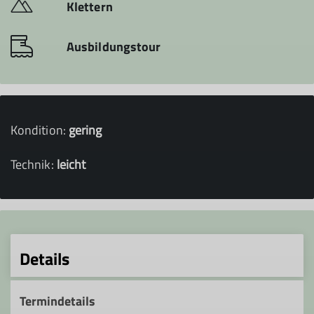
Klettern
Ausbildungstour
Kondition:
gering
Technik:
leicht
Details
Termindetails