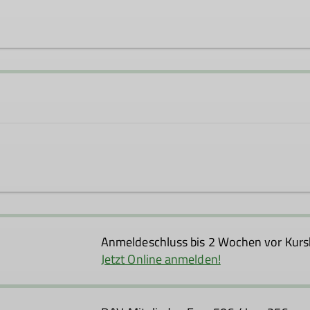
Anmeldeschluss bis 2 Wochen vor Kurs
Jetzt Online anmelden!