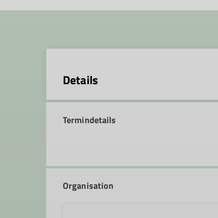
Details
Termindetails
Organisation