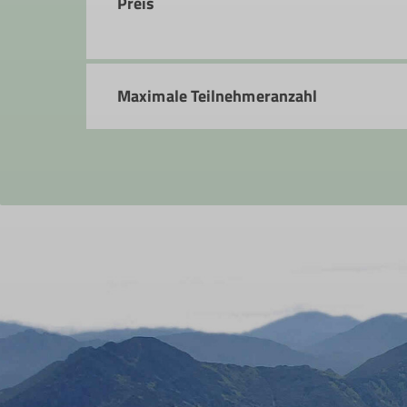
Preis
Maximale Teilnehmeranzahl