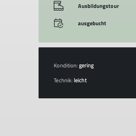
Ausbildungstour
ausgebucht
Kondition:
gering
Technik:
leicht