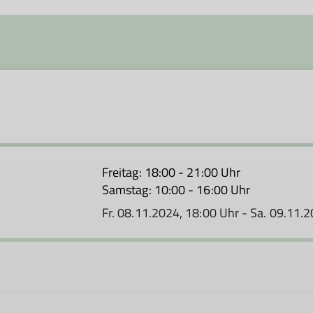
Freitag: 18:00 - 21:00 Uhr
Samstag: 10:00 - 16:00 Uhr
Fr. 08.11.2024, 18:00 Uhr - Sa. 09.11.