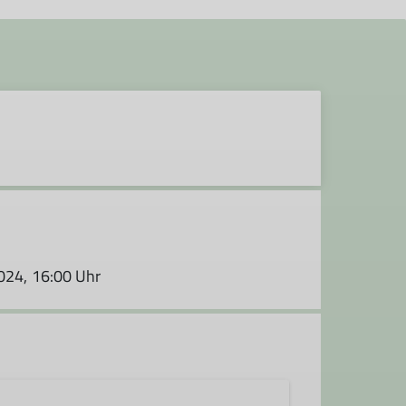
2024, 16:00 Uhr