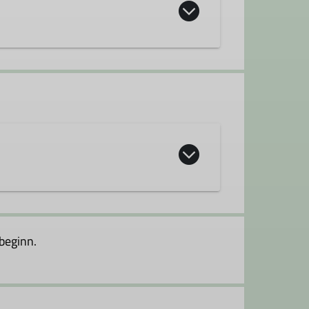
beginn.