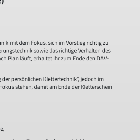
2)
nik mit dem Fokus, sich im Vorstieg richtig zu
erungstechnik sowie das richtige Verhalten des
ch Plan läuft, erhaltet ihr zum Ende den DAV-
der persönlichen Klettertechnik“, jedoch im
m Fokus stehen, damit am Ende der Kletterschein
e,