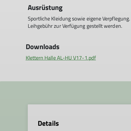
Ausrüstung
Sportliche Kleidung sowie eigene Verpflegung.
Leihgebühr zur Verfügung gestellt werden.
Downloads
Klettern Halle AL-HU V17-1.pdf
Details