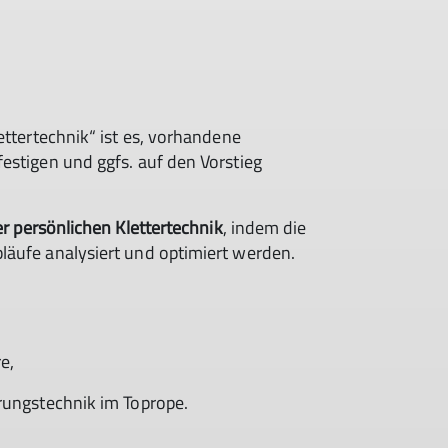
ttertechnik“ ist es, vorhandene
estigen und ggfs. auf den Vorstieg
r persönlichen Klettertechnik
, indem die
läufe analysiert und optimiert werden.
e,
rungstechnik im Toprope.