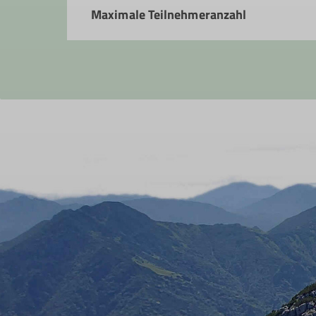
Maximale Teilnehmeranzahl