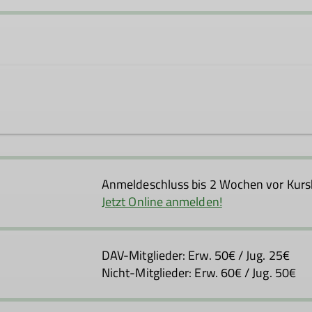
Anmeldeschluss bis 2 Wochen vor Kurs
Jetzt Online anmelden!
DAV-Mitglieder: Erw. 50€ / Jug. 25€
Nicht-Mitglieder: Erw. 60€ / Jug. 50€