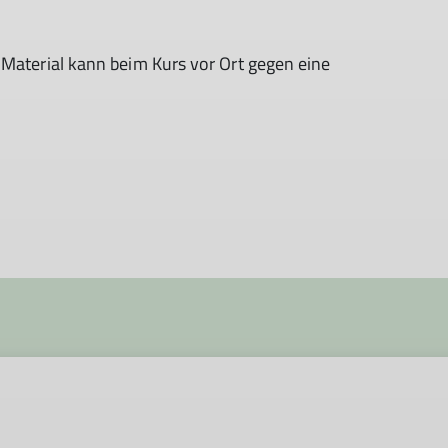
 Material kann beim Kurs vor Ort gegen eine