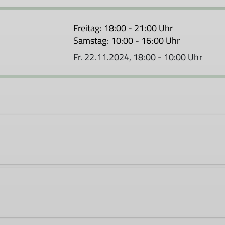
Freitag: 18:00 - 21:00 Uhr
Samstag: 10:00 - 16:00 Uhr
Fr. 22.11.2024, 18:00 - 10:00 Uhr