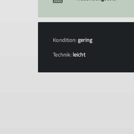
Kondition:
gering
Technik:
leicht