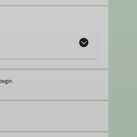
begin.