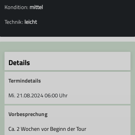
Kondition:
mittel
Technik:
leicht
Details
Termindetails
Mi. 21.08.2024 06:00 Uhr
Vorbesprechung
Ca. 2 Wochen vor Beginn der Tour