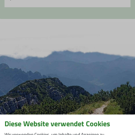
Diese Website verwendet Cookies
Wir verwenden Cookies, um Inhalte und Anzeigen zu