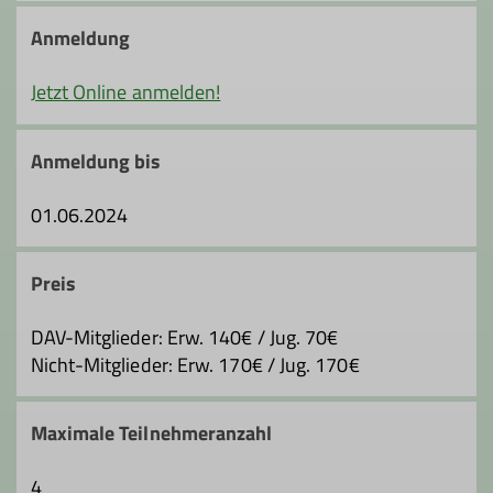
jens.boehringer@dav-hanau.de
Anmeldung
Jetzt Online anmelden!
Anmeldung bis
01.06.2024
Preis
DAV-Mitglieder: Erw. 140€ / Jug. 70€
Nicht-Mitglieder: Erw. 170€ / Jug. 170€
Maximale Teilnehmeranzahl
4