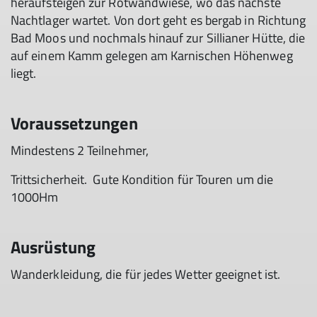
heraufsteigen zur Rotwandwiese, wo das nächste
Nachtlager wartet. Von dort geht es bergab in Richtung
Bad Moos und nochmals hinauf zur Sillianer Hütte, die
auf einem Kamm gelegen am Karnischen Höhenweg
liegt.
Voraussetzungen
Mindestens 2 Teilnehmer,
Trittsicherheit. Gute Kondition für Touren um die
1000Hm
Ausrüstung
Wanderkleidung, die für jedes Wetter geeignet ist.