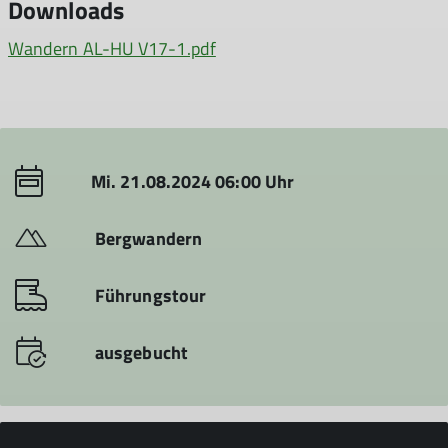
Downloads
Wandern AL-HU V17-1.pdf
Mi. 21.08.2024 06:00 Uhr
Bergwandern
Führungstour
ausgebucht