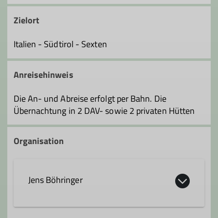
Zielort
Italien - Südtirol - Sexten
Anreisehinweis
Die An- und Abreise erfolgt per Bahn. Die
Übernachtung in 2 DAV- sowie 2 privaten Hütten
Organisation
Jens Böhringer