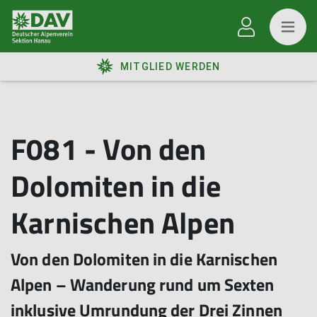
MITGLIED WERDEN
F081 - Von den
Dolomiten in die
Karnischen Alpen
Von den Dolomiten in die Karnischen
Alpen – Wanderung rund um Sexten
inklusive Umrundung der Drei Zinnen