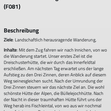
(F081)
Beschreibung
Ziele
: Landschaftlich herausragende Wanderung,
Inhalte
: Mit dem Zug fahren wir nach Innichen, von wo
die Wanderung startet. Unser erstes Ziel ist die
Dreischusterhütte, die wir durch das Innerfeldtal
erschließen. Am nächsten Tag erwartet uns der lange
Aufstieg zu den Drei Zinnen, deren Anblick auf diesem
Weg seinesgleichen sucht. Nach der Umrundung der
Drei Zinnen steuern wir das nächste Ziel an. Die wohl
schönste Hütte der Alpen, die Büllelejochhütte. Nach
der Nacht in dieser traumhaften Hütte führt uns der
Weg herab ins Fischleintal, von wo aus wir nochmal