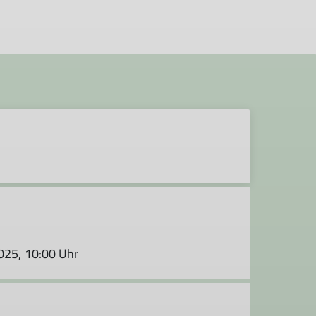
2025, 10:00 Uhr