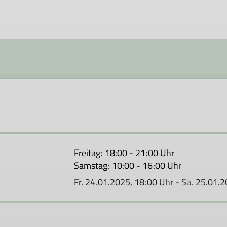
Freitag: 18:00 - 21:00 Uhr
Samstag: 10:00 - 16:00 Uhr
Fr. 24.01.2025, 18:00 Uhr - Sa. 25.01.