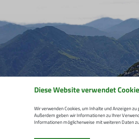
Diese Website verwendet Cooki
Wir verwenden Cookies, um Inhalte und Anzeigen zu p
Außerdem geben wir Informationen zu Ihrer Verwendu
Informationen möglicherweise mit weiteren Daten zu