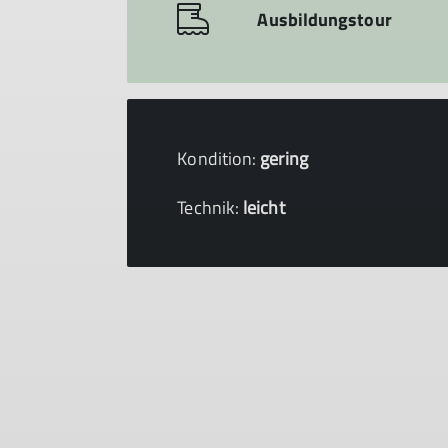
Ausbildungstour
Kondition:
gering
Technik:
leicht