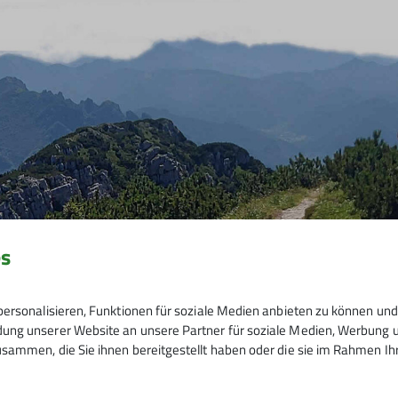
es
ersonalisieren, Funktionen für soziale Medien anbieten zu können und 
ng unserer Website an unsere Partner für soziale Medien, Werbung un
sammen, die Sie ihnen bereitgestellt haben oder die sie im Rahmen I