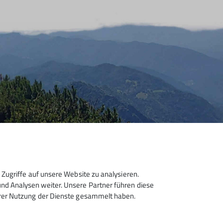
Zugriffe auf unsere Website zu analysieren.
d Analysen weiter. Unsere Partner führen diese
hrer Nutzung der Dienste gesammelt haben.