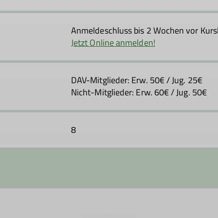
Anmeldeschluss bis 2 Wochen vor Kurs
Jetzt Online anmelden!
DAV-Mitglieder: Erw. 50€ / Jug. 25€
Nicht-Mitglieder: Erw. 60€ / Jug. 50€
8