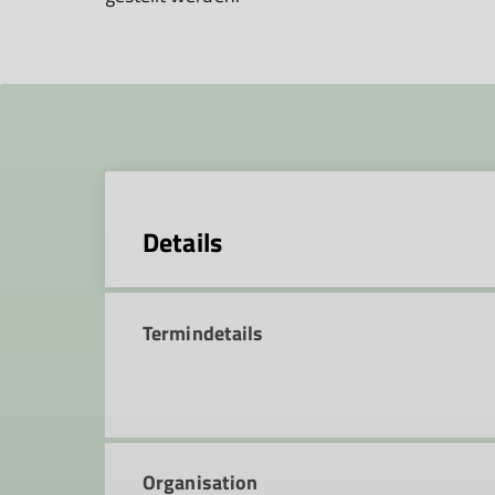
Details
Termindetails
Organisation