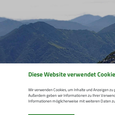
Diese Website verwendet Cooki
Wir verwenden Cookies, um Inhalte und Anzeigen zu p
Außerdem geben wir Informationen zu Ihrer Verwendu
Informationen möglicherweise mit weiteren Daten zu