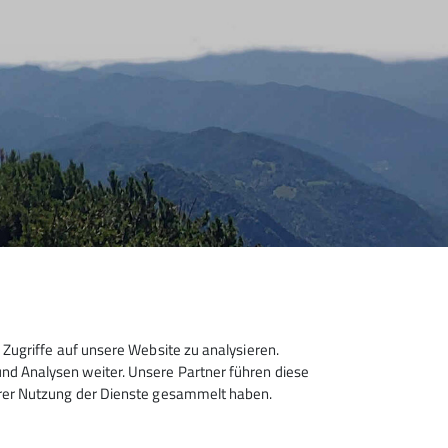
Zugriffe auf unsere Website zu analysieren.
d Analysen weiter. Unsere Partner führen diese
hrer Nutzung der Dienste gesammelt haben.