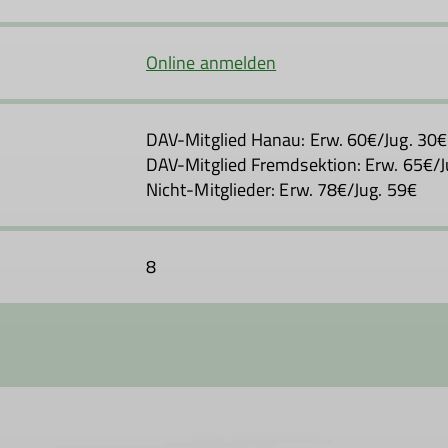
Online anmelden
DAV-Mitglied Hanau: Erw. 60€/Jug. 30€
DAV-Mitglied Fremdsektion: Erw. 65€/J
Nicht-Mitglieder: Erw. 78€/Jug. 59€
8