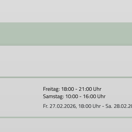
Freitag: 18:00 - 21:00 Uhr
Samstag: 10:00 - 16:00 Uhr
Fr. 27.02.2026, 18:00 Uhr - Sa. 28.02.