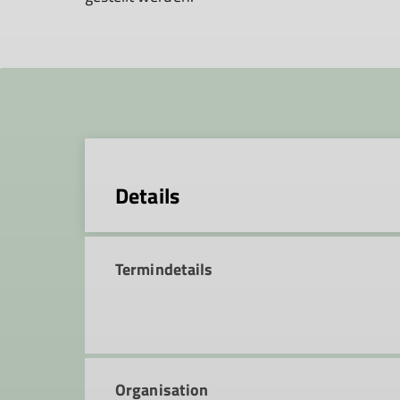
Details
Termindetails
Organisation