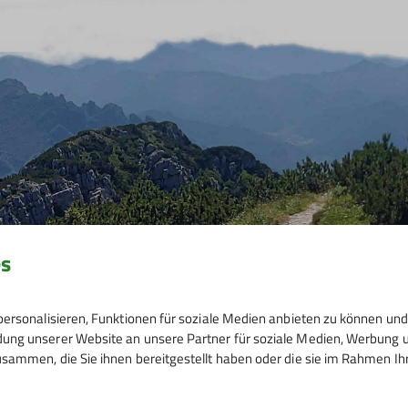
es
ersonalisieren, Funktionen für soziale Medien anbieten zu können und 
ng unserer Website an unsere Partner für soziale Medien, Werbung un
sammen, die Sie ihnen bereitgestellt haben oder die sie im Rahmen I