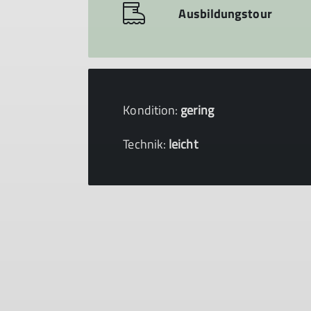
Ausbildungstour
Kondition:
gering
Technik:
leicht