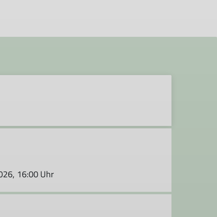
2026, 16:00 Uhr