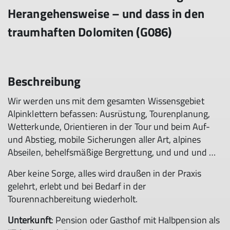
Herangehensweise – und dass in den
traumhaften Dolomiten (G086)
Beschreibung
Wir werden uns mit dem gesamten Wissensgebiet
Alpinklettern befassen: Ausrüstung, Tourenplanung,
Wetterkunde, Orientieren in der Tour und beim Auf-
und Abstieg, mobile Sicherungen aller Art, alpines
Abseilen, behelfsmäßige Bergrettung, und und und …
Aber keine Sorge, alles wird draußen in der Praxis
gelehrt, erlebt und bei Bedarf in der
Tourennachbereitung wiederholt.
Unterkunft
: Pension oder Gasthof mit Halbpension als