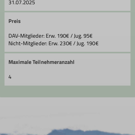
31.07.2025
Preis
DAV-Mitglieder: Erw. 190€ / Jug. 95€
Nicht-Mitglieder: Erw. 230€ / Jug. 190€
Maximale Teilnehmeranzahl
4