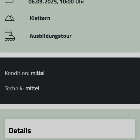
06.09.2025, 10:00 Uhr
Klettern
Ausbildungstour
Kondition:
mittel
Technik:
mittel
Details