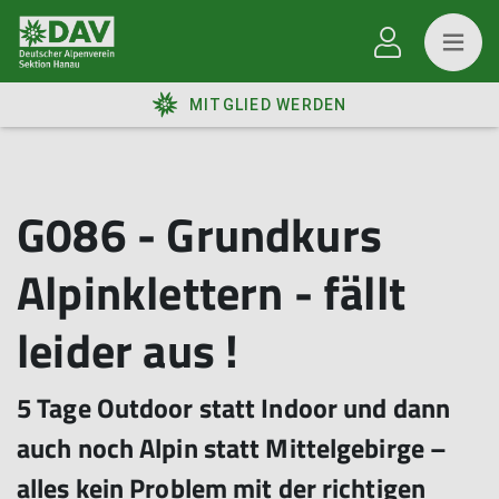
MITGLIED WERDEN
G086 - Grundkurs
Alpinklettern - fällt
leider aus !
5 Tage Outdoor statt Indoor und dann
auch noch Alpin statt Mittelgebirge –
alles kein Problem mit der richtigen