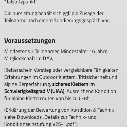
"Talstützpunkt"
Die Kursleitung behält sich ggf. die Zusage der
Teilnahme nach einem Sondierungsgespräch vor.
Voraussetzungen
Mindestens 3 Teilnehmer, Mindestalter 16 Jahre,
Mitgliedschaft im DAV,
Kletterschein Vorstieg oder vergleichbare Fähigkeiten,
Erfahrungen im Outdoor Klettern, Trittsicherheit und
alpine Bergerfahrung,
sicheres Klettern im
Schwierigkeitsgrad V (UIAA)
, Ausreichend Kondition
für alpine Kletterrouten von bis zu 6-8h.
(Erklärung der Bewertung von Kondition & Technik
siehe Downloads „Details zur Technik- und
Konditionseinstufung V25-1.pdf“)