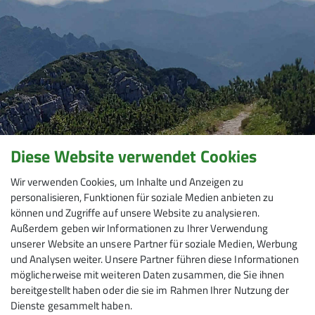
Diese Website verwendet Cookies
Wir verwenden Cookies, um Inhalte und Anzeigen zu
personalisieren, Funktionen für soziale Medien anbieten zu
können und Zugriffe auf unsere Website zu analysieren.
Außerdem geben wir Informationen zu Ihrer Verwendung
unserer Website an unsere Partner für soziale Medien, Werbung
und Analysen weiter. Unsere Partner führen diese Informationen
möglicherweise mit weiteren Daten zusammen, die Sie ihnen
bereitgestellt haben oder die sie im Rahmen Ihrer Nutzung der
Dienste gesammelt haben.