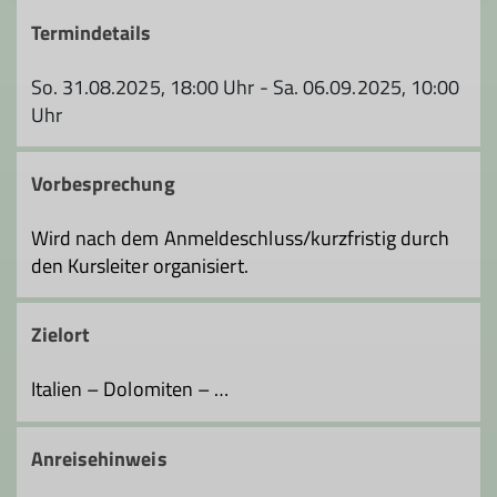
Termindetails
So. 31.08.2025, 18:00 Uhr - Sa. 06.09.2025, 10:00
Uhr
Vorbesprechung
Wird nach dem Anmeldeschluss/kurzfristig durch
den Kursleiter organisiert.
Zielort
Italien – Dolomiten – …
Anreisehinweis