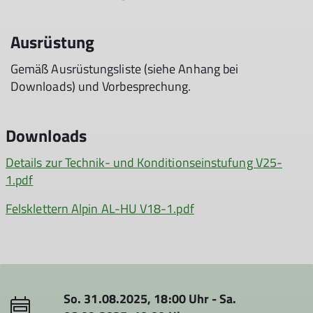
Ausrüstung
Gemäß Ausrüstungsliste (siehe Anhang bei
Downloads) und Vorbesprechung.
Downloads
Details zur Technik- und Konditionseinstufung V25-
1.pdf
Felsklettern Alpin AL-HU V18-1.pdf
So. 31.08.2025, 18:00 Uhr - Sa.