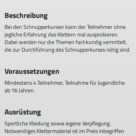
Beschreibung
Bei den Schnupperkursen kann der Teilnehmer ohne
jegliche Erfahrung das Klettern mal ausprobieren.
Dabei werden nur die Themen fachkundig vermittelt,
die zur Durchführung des Schnupperkurses nötig sind.
Voraussetzungen
Mindestens 4 Teilnehmer, Teilnahme für Jugendliche
ab 16 Jahren.
Ausrüstung
Sportliche Kleidung sowie eigene Verpflegung.
Notwendiges Klettermaterial ist im Preis inbegriffen