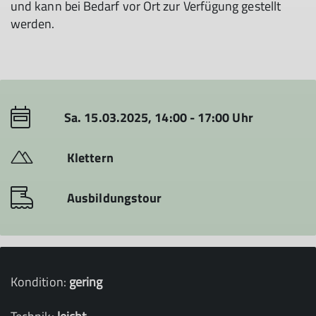
und kann bei Bedarf vor Ort zur Verfügung gestellt
werden.
Sa. 15.03.2025, 14:00 - 17:00 Uhr
Klettern
Ausbildungstour
Kondition:
gering