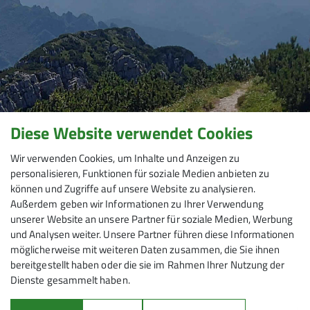
Diese Website verwendet Cookies
Wir verwenden Cookies, um Inhalte und Anzeigen zu
personalisieren, Funktionen für soziale Medien anbieten zu
können und Zugriffe auf unsere Website zu analysieren.
Außerdem geben wir Informationen zu Ihrer Verwendung
unserer Website an unsere Partner für soziale Medien, Werbung
und Analysen weiter. Unsere Partner führen diese Informationen
möglicherweise mit weiteren Daten zusammen, die Sie ihnen
bereitgestellt haben oder die sie im Rahmen Ihrer Nutzung der
Dienste gesammelt haben.
Mitmachen