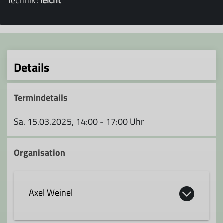
Technik:
leicht
Details
Termindetails
Sa. 15.03.2025, 14:00 - 17:00 Uhr
Organisation
Axel Weinel