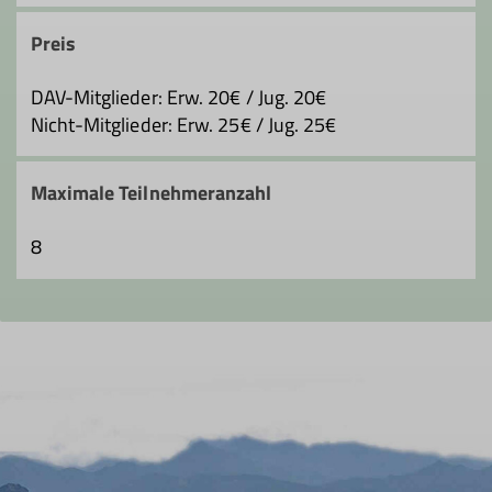
Preis
DAV-Mitglieder: Erw. 20€ / Jug. 20€
Nicht-Mitglieder: Erw. 25€ / Jug. 25€
Maximale Teilnehmeranzahl
8