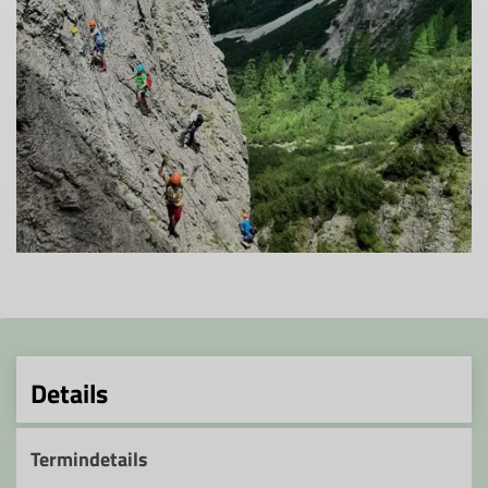
Details
Termindetails