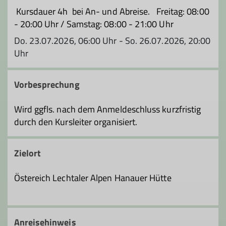
Kursdauer 4h bei An- und Abreise. Freitag: 08:00
- 20:00 Uhr / Samstag: 08:00 - 21:00 Uhr
Do. 23.07.2026, 06:00 Uhr - So. 26.07.2026, 20:00
Uhr
Vorbesprechung
Wird ggfls. nach dem Anmeldeschluss kurzfristig
durch den Kursleiter organisiert.
Zielort
Östereich Lechtaler Alpen Hanauer Hütte
Anreisehinweis