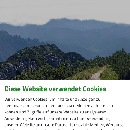
Diese Website verwendet Cookies
Wir verwenden Cookies, um Inhalte und Anzeigen zu
personalisieren, Funktionen für soziale Medien anbieten zu
können und Zugriffe auf unsere Website zu analysieren.
Außerdem geben wir Informationen zu Ihrer Verwendung
unserer Website an unsere Partner für soziale Medien, Werbung