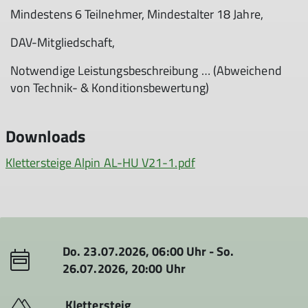
Mindestens 6 Teilnehmer, Mindestalter 18 Jahre,
DAV-Mitgliedschaft,
Notwendige Leistungsbeschreibung … (Abweichend
von Technik- & Konditionsbewertung)
Downloads
Klettersteige Alpin AL-HU V21-1.pdf
Do. 23.07.2026, 06:00 Uhr - So.
26.07.2026, 20:00 Uhr
Klettersteig