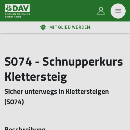
MITGLIED WERDEN
S074 - Schnupperkurs
Klettersteig
Sicher unterwegs in Klettersteigen
(S074)
Beschreibung