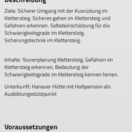
Ziele: Sicherer Umgang mit der Ausrüstung im
Klettersteig. Sicheres gehen im Klettersteig und
Gefahren erkennen. Selbsteinschätzung für die
Schwierigkeitsgrade im Klettersteig.
Sicherungstechnik im Klettersteig.
Inhalte: Tourenplanung Klettersteig, Gefahren im
Klettersteig erkennen, Bedeutung der
Schwierigkeitsgrade im Klettersteig kennen lernen.
Unterkunft: Hanauer Hütte mit Halbpension als
Ausbildungsstützpunkt
Voraussetzungen