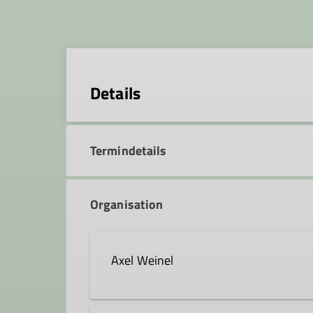
Details
Termindetails
Organisation
Axel Weinel