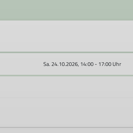
Sa. 24.10.2026, 14:00 - 17:00 Uhr