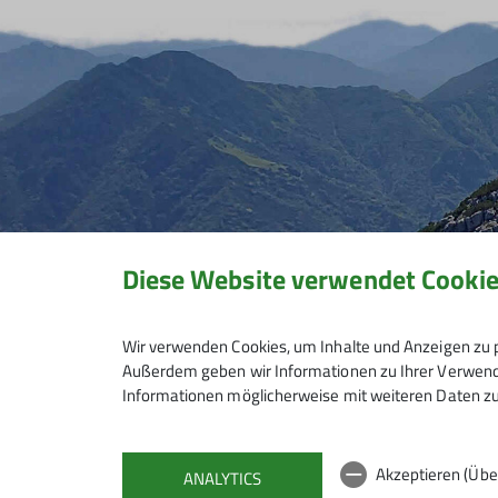
Diese Website verwendet Cooki
Wir verwenden Cookies, um Inhalte und Anzeigen zu p
Außerdem geben wir Informationen zu Ihrer Verwendu
Informationen möglicherweise mit weiteren Daten zu
Akzeptieren (Übe
ANALYTICS