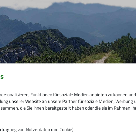
es
ersonalisieren, Funktionen für soziale Medien anbieten zu können und 
ng unserer Website an unsere Partner für soziale Medien, Werbung un
sammen, die Sie ihnen bereitgestellt haben oder die sie im Rahmen I
rtragung von Nutzerdaten und Cookie)