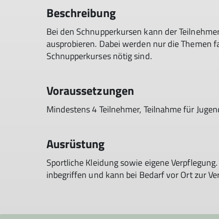
Beschreibung
Bei den Schnupperkursen kann der Teilnehmer 
ausprobieren. Dabei werden nur die Themen fa
Schnupperkurses nötig sind.
Voraussetzungen
Mindestens 4 Teilnehmer, Teilnahme für Jugend
Ausrüstung
Sportliche Kleidung sowie eigene Verpflegung.
inbegriffen und kann bei Bedarf vor Ort zur Ve