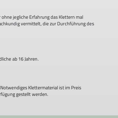
ohne jegliche Erfahrung das Klettern mal
chkundig vermittelt, die zur Durchführung des
liche ab 16 Jahren.
 Notwendiges Klettermaterial ist im Preis
rfügung gestellt werden.