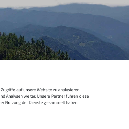
Zugriffe auf unsere Website zu analysieren.
d Analysen weiter. Unsere Partner führen diese
hrer Nutzung der Dienste gesammelt haben.