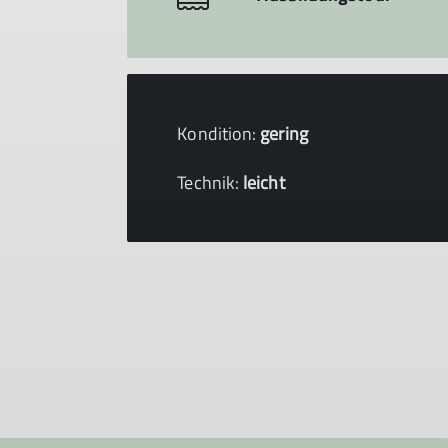
Kondition:
gering
Technik:
leicht