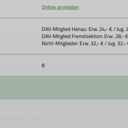
Online anmelden
DAV-Mitglied Hanau: Erw. 24,- € / Jug. 2
DAV-Mitglied Fremdsektion: Erw. 28,- € 
Nicht-Mitglieder: Erw. 32,- € / Jug. 32,-
8