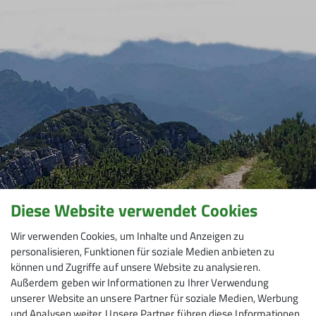
Diese Website verwendet Cookies
Wir verwenden Cookies, um Inhalte und Anzeigen zu
personalisieren, Funktionen für soziale Medien anbieten zu
können und Zugriffe auf unsere Website zu analysieren.
Außerdem geben wir Informationen zu Ihrer Verwendung
unserer Website an unsere Partner für soziale Medien, Werbung
und Analysen weiter. Unsere Partner führen diese Informationen