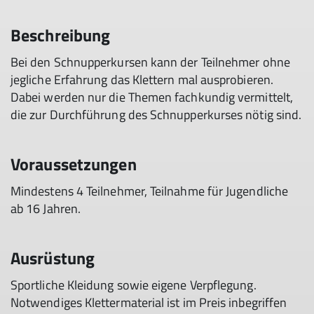
Beschreibung
Bei den Schnupperkursen kann der Teilnehmer ohne
jegliche Erfahrung das Klettern mal ausprobieren.
Dabei werden nur die Themen fachkundig vermittelt,
die zur Durchführung des Schnupperkurses nötig sind.
Voraussetzungen
Mindestens 4 Teilnehmer, Teilnahme für Jugendliche
ab 16 Jahren.
Ausrüstung
Sportliche Kleidung sowie eigene Verpflegung.
Notwendiges Klettermaterial ist im Preis inbegriffen