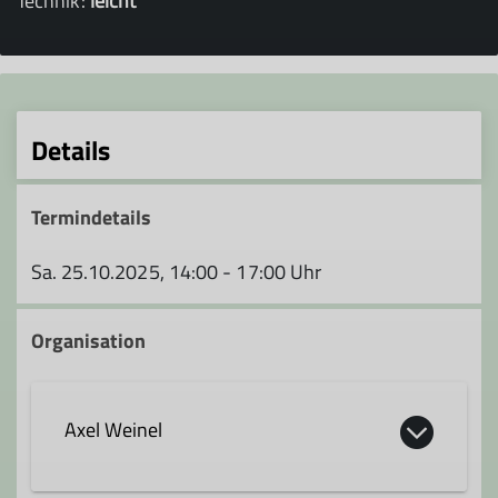
Technik:
leicht
Details
Termindetails
Sa. 25.10.2025, 14:00 - 17:00 Uhr
Organisation
Axel Weinel