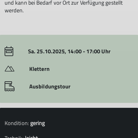
und kann bei Bedarf vor Ort zur Verfügung gestellt
werden.
Sa. 25.10.2025, 14:00 - 17:00 Uhr
Klettern
Ausbildungstour
Kondition:
gering