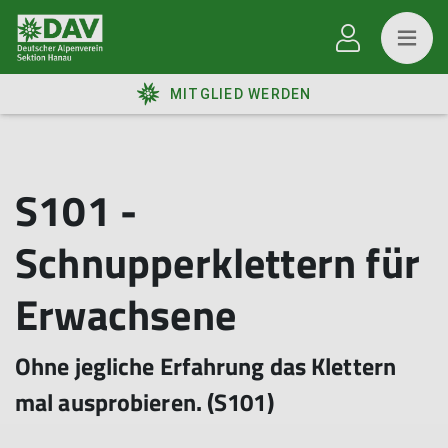
MITGLIED WERDEN
S101 -
Schnupperklettern für
Erwachsene
Ohne jegliche Erfahrung das Klettern
mal ausprobieren. (S101)