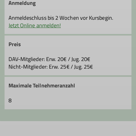
63452 Hanau
Anmeldung
Anmeldeschluss bis 2 Wochen vor Kursbegin.
Jetzt Online anmelden!
Preis
DAV-Mitglieder: Erw. 20€ / Jug. 20€
Nicht-Mitglieder: Erw. 25€ / Jug. 25€
Maximale Teilnehmeranzahl
8