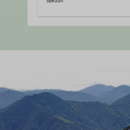
Sektion