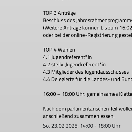
TOP 3 Anträge
Beschluss des Jahresrahmenprogramms
(Weitere Anträge können bis zum 16.02
oder bei der online-Registrierung gestel
TOP 4 Wahlen
4.1 Jugendreferent*in
4.2 stellv. Jugendreferent*in
4.3 Mitglieder des Jugendausschusses
4.4 Delegierte für die Landes- und B
16:00 – 18:00 Uhr: gemeinsames Klette
Nach dem parlamentarischen Teil wolle
anschließend zusammen essen.
So. 23.02.2025, 14:00 - 18:00 Uhr