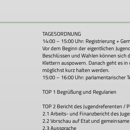
TAGESORDNUNG
14:00 – 15:00 Uhr: Registrierung + Ge
Vor dem Beginn der eigentlichen Jugen
Beschlüssen und Wahlen können sich 
Klettern auspowern. Danach geht es in d
möglichst kurz halten werden.
15:00 – 16:00 Uhr: parlamentarischer Te
TOP 1 Begrüßung und Regularien
TOP 2 Bericht des Jugendreferenten / 
2.1 Arbeits- und Finanzbericht des Jug
2.2 Vorschau auf Etat und gemeinsame 
2.3 Aussprache