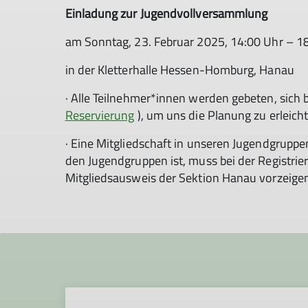
Einladung zur Jugendvollversammlung
am Sonntag, 23. Februar 2025, 14:00 Uhr – 1
in der Kletterhalle Hessen-Homburg, Hanau
· Alle Teilnehmer*innen werden gebeten, sich b
Reservierung
), um uns die Planung zu erleicht
· Eine Mitgliedschaft in unseren Jugendgruppen
den Jugendgruppen ist, muss bei der Registrie
Mitgliedsausweis der Sektion Hanau vorzeige