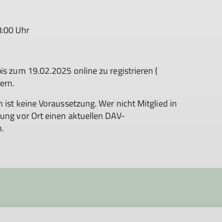
8:00 Uhr
is zum 19.02.2025 online zu registrieren (
ern.
 ist keine Voraussetzung. Wer nicht Mitglied in
rung vor Ort einen aktuellen DAV-
n.