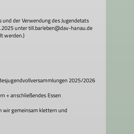
 und der Verwendung des Jugendetats
.2025 unter till.barleben@dav-hanau.de
lt werden.)
undesjugendvollversammlungen 2025/2026
rn + anschließendes Essen
n wir gemeinsam klettern und