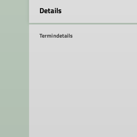
Details
Termindetails