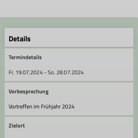
Details
Termindetails
Fr. 19.07.2024 - So. 28.07.2024
Vorbesprechung
Vortreffen im Frühjahr 2024
Zielort