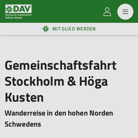
MITGLIED WERDEN
Gemeinschaftsfahrt
Stockholm & Höga
Kusten
Wanderreise in den hohen Norden
Schwedens