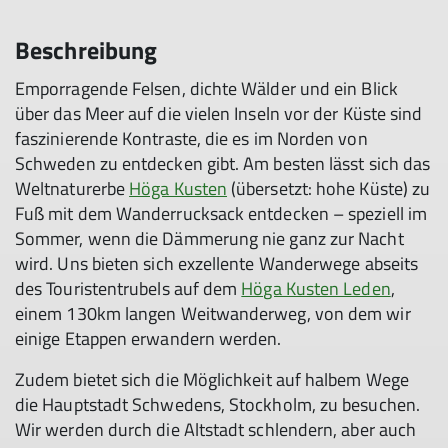
Beschreibung
Emporragende Felsen, dichte Wälder und ein Blick
über das Meer auf die vielen Inseln vor der Küste sind
faszinierende Kontraste, die es im Norden von
Schweden zu entdecken gibt. Am besten lässt sich das
Weltnaturerbe
Höga Kusten
(übersetzt: hohe Küste) zu
Fuß mit dem Wanderrucksack entdecken – speziell im
Sommer, wenn die Dämmerung nie ganz zur Nacht
wird. Uns bieten sich exzellente Wanderwege abseits
des Touristentrubels auf dem
Höga Kusten Leden
,
einem 130km langen Weitwanderweg, von dem wir
einige Etappen erwandern werden.
Zudem bietet sich die Möglichkeit auf halbem Wege
die Hauptstadt Schwedens, Stockholm, zu besuchen.
Wir werden durch die Altstadt schlendern, aber auch