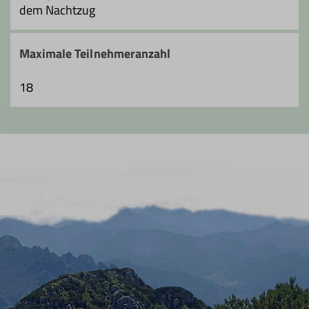
dem Nachtzug
Maximale Teilnehmeranzahl
18