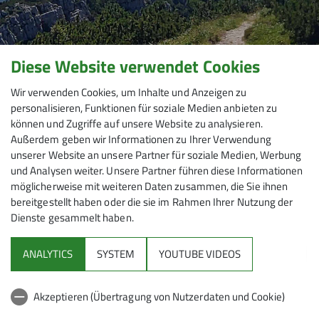
Diese Website verwendet Cookies
Wir verwenden Cookies, um Inhalte und Anzeigen zu
personalisieren, Funktionen für soziale Medien anbieten zu
können und Zugriffe auf unsere Website zu analysieren.
Außerdem geben wir Informationen zu Ihrer Verwendung
unserer Website an unsere Partner für soziale Medien, Werbung
und Analysen weiter. Unsere Partner führen diese Informationen
möglicherweise mit weiteren Daten zusammen, die Sie ihnen
bereitgestellt haben oder die sie im Rahmen Ihrer Nutzung der
Dienste gesammelt haben.
Mitmachen
ANALYTICS
SYSTEM
YOUTUBE VIDEOS
Klettern
Akzeptieren (Übertragung von Nutzerdaten und Cookie)
Service