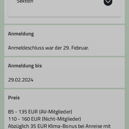
Sektion
Anmeldung
Anmeldeschluss war der 29. Februar.
Anmeldung bis
29.02.2024
Preis
85 - 135 EUR (AV-Mitglieder)
110 - 160 EUR (Nicht-Mitglieder)
Abzüglich 35 EUR Klima-Bonus bei Anreise mit