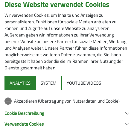
Diese Website verwendet Cookies
Wir verwenden Cookies, um Inhalte und Anzeigen zu
personalisieren, Funktionen für soziale Medien anbieten zu
können und Zugriffe auf unsere Website zu analysieren.
Außerdem geben wir Informationen zu Ihrer Verwendung
unserer Website an unsere Partner für soziale Medien, Werbung
und Analysen weiter. Unsere Partner führen diese Informationen
möglicherweise mit weiteren Daten zusammen, die Sie ihnen
bereitgestellt haben oder die sie im Rahmen Ihrer Nutzung der
Dienste gesammelt haben.
Mitmachen
ANALYTICS
SYSTEM
YOUTUBE VIDEOS
Klettern
Akzeptieren (Übertragung von Nutzerdaten und Cookie)
Service
Cookie Beschreibung
Verwendete Cookies
Sektion Hanau des Deutschen Alpenvereins e.V.