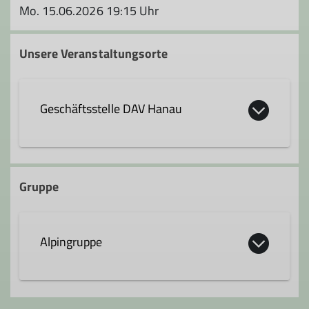
Mo. 15.06.2026 19:15 Uhr
Unsere Veranstaltungsorte
Geschäftsstelle DAV Hanau
Krämerstraße 8
63450 Hanau
Gruppe
Alpingruppe
Die Alpingruppe wurde 1992 von einer