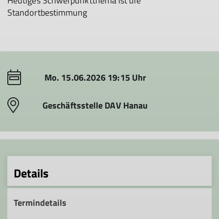
Heutiges Schwerpunktthema ist die
Standortbestimmung
Mo. 15.06.2026 19:15 Uhr
Geschäftsstelle DAV Hanau
Details
Termindetails