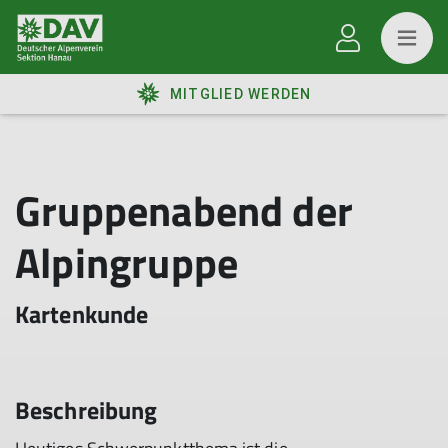
MITGLIED WERDEN
Gruppenabend der
Alpingruppe
Kartenkunde
Beschreibung