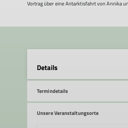
Vortrag über eine Antarktisfahrt von Annika 
Details
Termindetails
Unsere Veranstaltungsorte