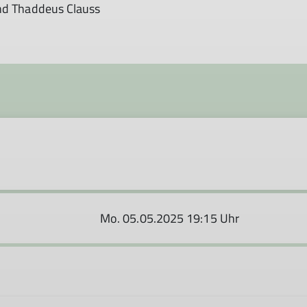
und Thaddeus Clauss
Mo. 05.05.2025 19:15 Uhr