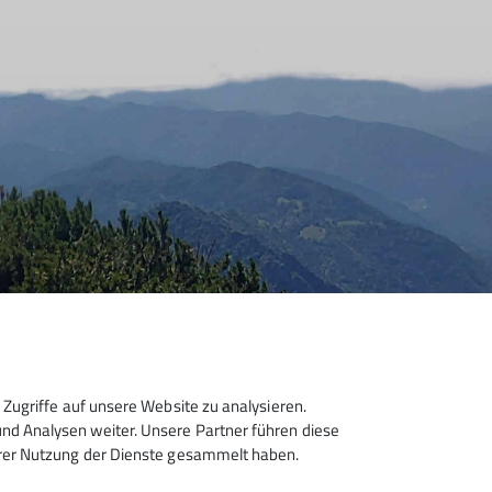
Zugriffe auf unsere Website zu analysieren.
d Analysen weiter. Unsere Partner führen diese
hrer Nutzung der Dienste gesammelt haben.