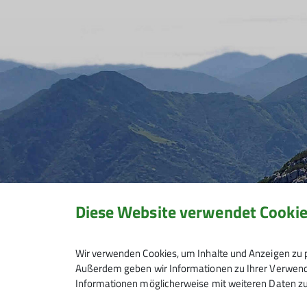
Diese Website verwendet Cooki
Wir verwenden Cookies, um Inhalte und Anzeigen zu p
Außerdem geben wir Informationen zu Ihrer Verwendu
Informationen möglicherweise mit weiteren Daten zu