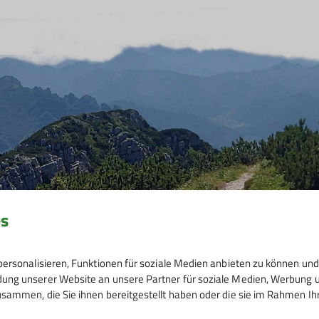
es
ersonalisieren, Funktionen für soziale Medien anbieten zu können und 
ng unserer Website an unsere Partner für soziale Medien, Werbung un
sammen, die Sie ihnen bereitgestellt haben oder die sie im Rahmen I