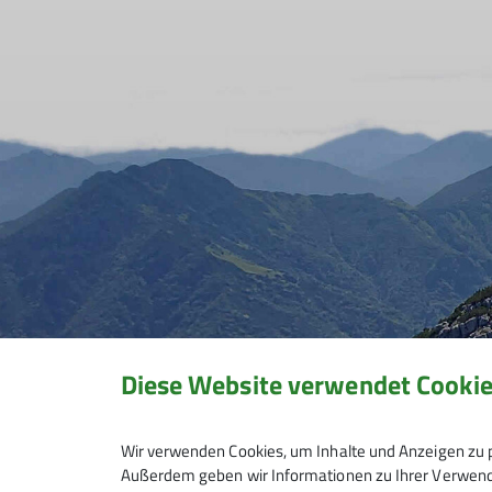
Diese Website verwendet Cooki
Wir verwenden Cookies, um Inhalte und Anzeigen zu p
Außerdem geben wir Informationen zu Ihrer Verwendu