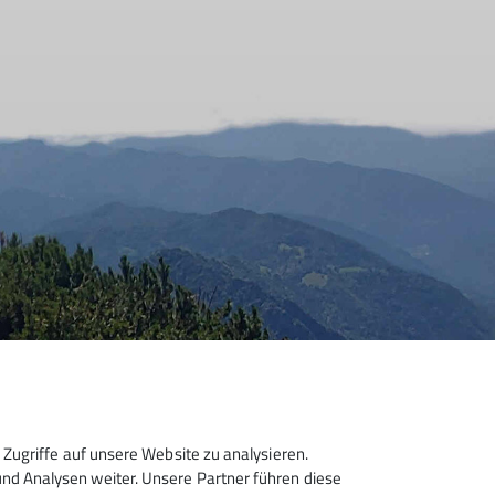
Zugriffe auf unsere Website zu analysieren.
d Analysen weiter. Unsere Partner führen diese