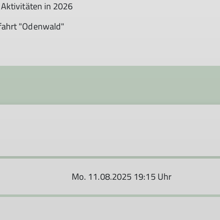
Aktivitäten in 2026
fahrt "Odenwald"
Mo. 11.08.2025 19:15 Uhr