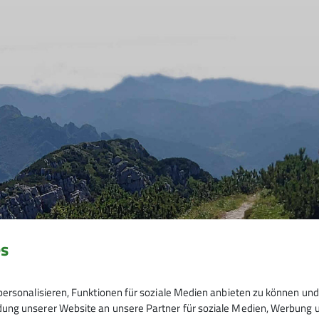
es
ersonalisieren, Funktionen für soziale Medien anbieten zu können und 
ng unserer Website an unsere Partner für soziale Medien, Werbung un