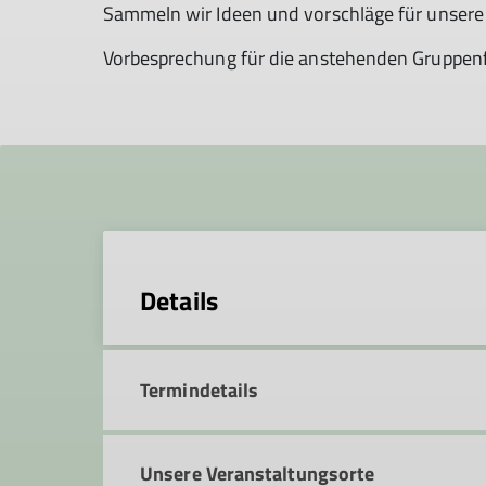
Sammeln wir Ideen und vorschläge für unsere 
Vorbesprechung für die anstehenden Gruppen
Details
Termindetails
Unsere Veranstaltungsorte