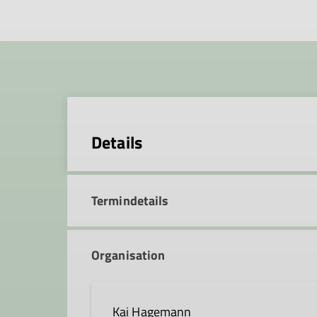
Details
Termindetails
Organisation
Kai Hagemann