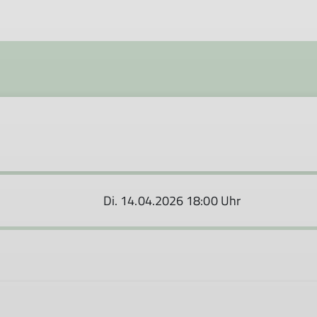
Di. 14.04.2026 18:00 Uhr