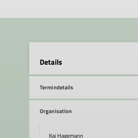
Details
Termindetails
Organisation
Kai Hagemann