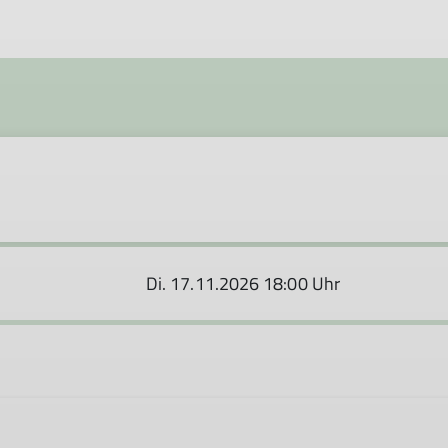
Di. 17.11.2026 18:00 Uhr