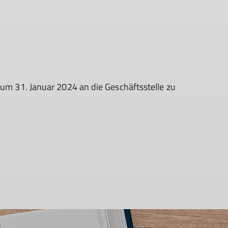
zum 31. Januar 2024 an die Geschäftsstelle zu