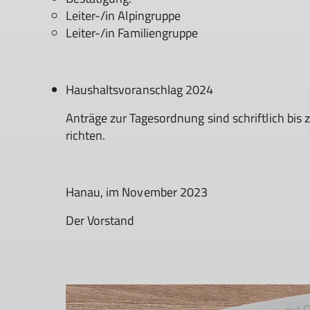
Leiter-/in Alpingruppe
Leiter-/in Familiengruppe
Haushaltsvoranschlag 2024
Anträge zur Tagesordnung sind schriftlich bis 
richten.
Hanau, im November 2023
Der Vorstand