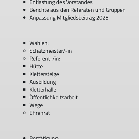
Entlastung des Vorstandes
Berichte aus den Referaten und Gruppen
Anpassung Mitgliedsbeitrag 2025
Wahlen:
Schatzmeister/-in
Referent-/in:
Hütte
Klettersteige
Ausbildung
Kletterhalle
Öffentlichkeitsarbeit
Wege
Ehrenrat
Bestätigung: