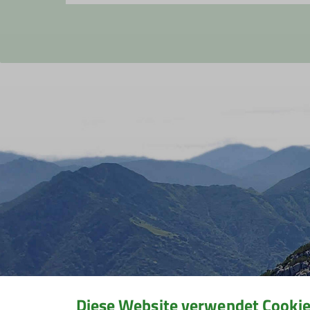
Diese Website verwendet Cooki