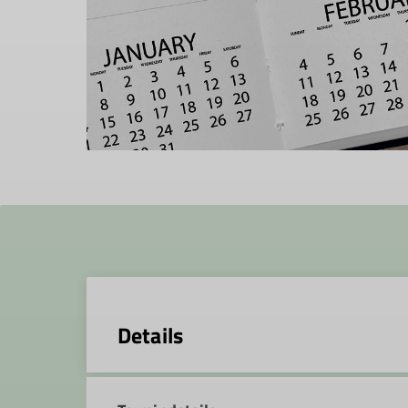
Details