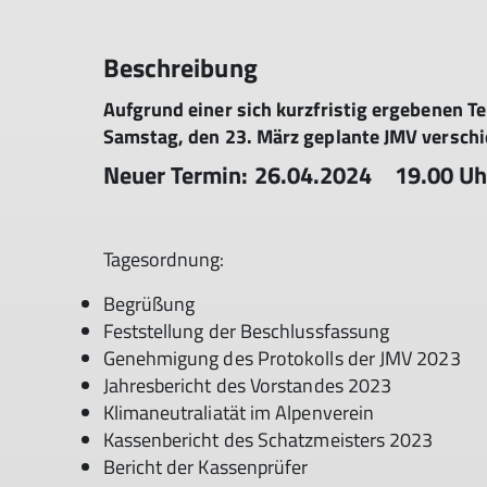
Beschreibung
Aufgrund einer sich kurzfristig ergebenen Te
Samstag, den 23. März geplante JMV verschi
Neuer Termin: 26.04.2024 19.00 Uh
Tagesordnung:
Begrüßung
Feststellung der Beschlussfassung
Genehmigung des Protokolls der JMV 2023
Jahresbericht des Vorstandes 2023
Klimaneutraliatät im Alpenverein
Kassenbericht des Schatzmeisters 2023
Bericht der Kassenprüfer