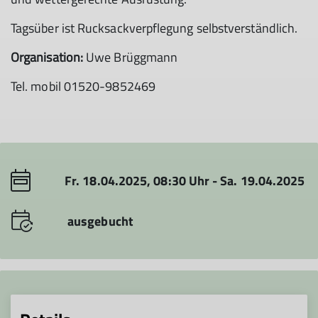
Tagsüber ist Rucksackverpflegung selbstverständlich.
Organisation:
Uwe Brüggmann
Tel. mobil 01520-9852469
Fr. 18.04.2025, 08:30 Uhr - Sa. 19.04.2025
ausgebucht