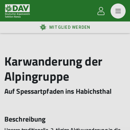
MITGLIED WERDEN
Karwanderung der
Alpingruppe
Auf Spessartpfaden ins Habichsthal
Beschreibung