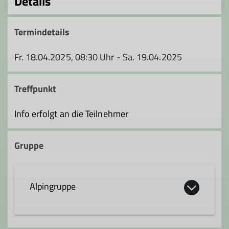
Details
Termindetails
Fr. 18.04.2025, 08:30 Uhr - Sa. 19.04.2025
Treffpunkt
Info erfolgt an die Teilnehmer
Gruppe
Alpingruppe
Die Alpingruppe wurde 1992 von einer