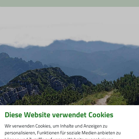
Diese Website verwendet Cookies
Wir verwenden Cookies, um Inhalte und Anzeigen zu
personalisieren, Funktionen für soziale Medien anbieten zu