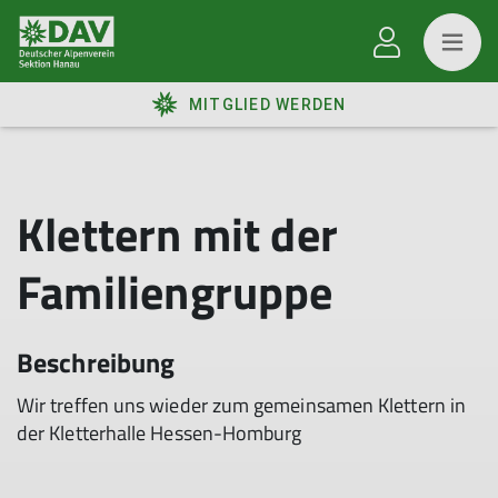
MITGLIED WERDEN
Klettern mit der
Familiengruppe
Beschreibung
Wir treffen uns wieder zum gemeinsamen Klettern in
der Kletterhalle Hessen-Homburg