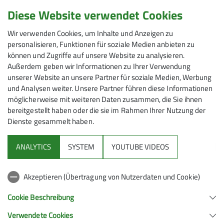
Diese Website verwendet Cookies
Wir verwenden Cookies, um Inhalte und Anzeigen zu
personalisieren, Funktionen für soziale Medien anbieten zu
können und Zugriffe auf unsere Website zu analysieren.
Außerdem geben wir Informationen zu Ihrer Verwendung
unserer Website an unsere Partner für soziale Medien, Werbung
und Analysen weiter. Unsere Partner führen diese Informationen
möglicherweise mit weiteren Daten zusammen, die Sie ihnen
bereitgestellt haben oder die sie im Rahmen Ihrer Nutzung der
Dienste gesammelt haben.
Mitmachen
ANALYTICS
SYSTEM
YOUTUBE VIDEOS
Klettern
Akzeptieren (Übertragung von Nutzerdaten und Cookie)
Service
Cookie Beschreibung
Verwendete Cookies
Sektion Hanau des Deutschen Alpenvereins e.V.