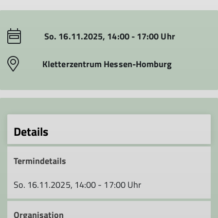
So. 16.11.2025, 14:00 - 17:00 Uhr
Kletterzentrum Hessen-Homburg
Details
Termindetails
So. 16.11.2025, 14:00 - 17:00 Uhr
Organisation