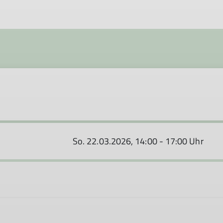
So. 22.03.2026, 14:00 - 17:00 Uhr