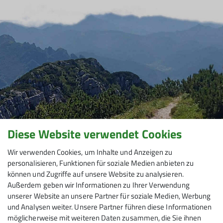
Natur, dem Klettern und das
Gemeinschaftserlebnis stehen hier im
Vordergrund.
Diese Website verwendet Cookies
Wir verwenden Cookies, um Inhalte und Anzeigen zu
personalisieren, Funktionen für soziale Medien anbieten zu
können und Zugriffe auf unsere Website zu analysieren.
Außerdem geben wir Informationen zu Ihrer Verwendung
unserer Website an unsere Partner für soziale Medien, Werbung
und Analysen weiter. Unsere Partner führen diese Informationen
möglicherweise mit weiteren Daten zusammen, die Sie ihnen