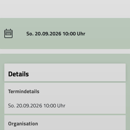
So. 20.09.2026 10:00 Uhr
Details
Termindetails
So. 20.09.2026 10:00 Uhr
Organisation