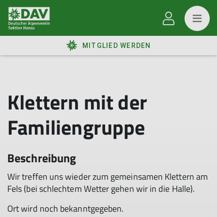
MITGLIED WERDEN
Klettern mit der
Familiengruppe
Beschreibung
Wir treffen uns wieder zum gemeinsamen Klettern am
Fels (bei schlechtem Wetter gehen wir in die Halle).
Ort wird noch bekanntgegeben.