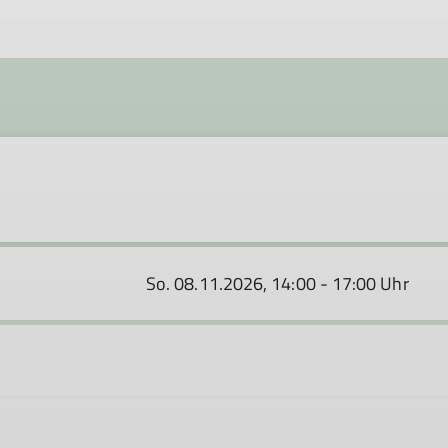
So. 08.11.2026, 14:00 - 17:00 Uhr