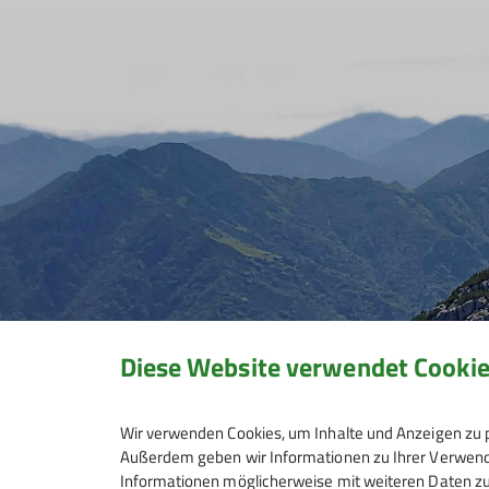
Diese Website verwendet Cooki
Wir verwenden Cookies, um Inhalte und Anzeigen zu p
Außerdem geben wir Informationen zu Ihrer Verwendu
Informationen möglicherweise mit weiteren Daten zu