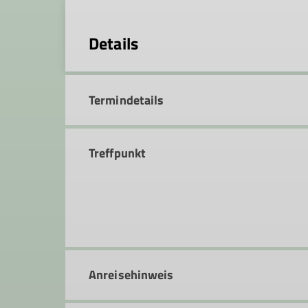
Details
Termindetails
Treffpunkt
Anreisehinweis