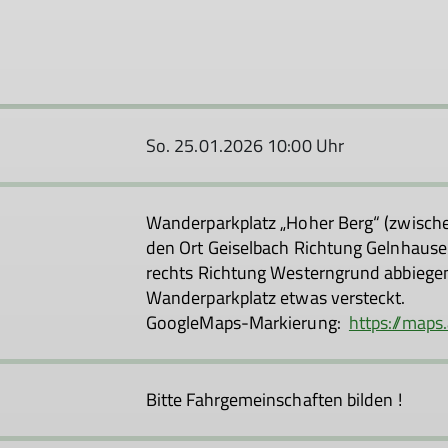
So. 25.01.2026 10:00 Uhr
Wanderparkplatz „Hoher Berg“ (zwisch
den Ort Geiselbach Richtung Gelnhause
rechts Richtung Westerngrund abbiegen.
Wanderparkplatz etwas versteckt.
GoogleMaps-Markierung:
https://map
Bitte Fahrgemeinschaften bilden !