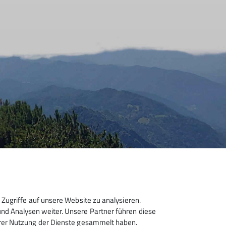
Zugriffe auf unsere Website zu analysieren.
d Analysen weiter. Unsere Partner führen diese
hrer Nutzung der Dienste gesammelt haben.