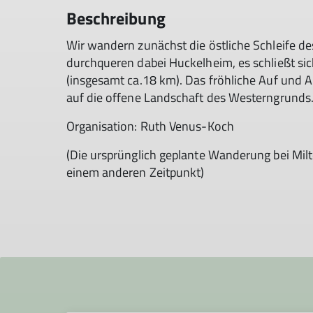
Beschreibung
Wir wandern zunächst die östliche Schleife d
durchqueren dabei Huckelheim, es schließt sic
(insgesamt ca.18 km). Das fröhliche Auf und 
auf die offene Landschaft des Westerngrunds
Organisation: Ruth Venus-Koch
(Die ursprünglich geplante Wanderung bei Mil
einem anderen Zeitpunkt)