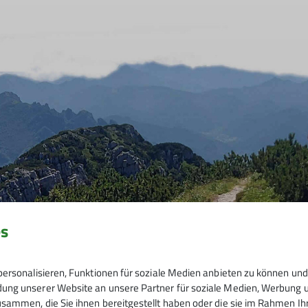
es
ersonalisieren, Funktionen für soziale Medien anbieten zu können und 
ng unserer Website an unsere Partner für soziale Medien, Werbung un
sammen, die Sie ihnen bereitgestellt haben oder die sie im Rahmen I