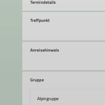
Termindetails
Treffpunkt
Anreisehinweis
Gruppe
Alpingruppe