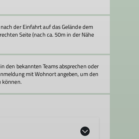
z nach der Einfahrt auf das Gelände dem
 rechten Seite (nach ca. 50m in der Nähe
 in den bekannten Teams absprechen oder
 Anmeldung mit Wohnort angeben, um den
u können.