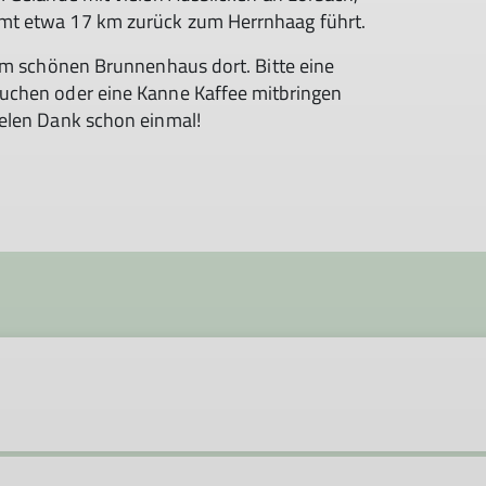
mt etwa 17 km zurück zum Herrnhaag führt.
 im schönen Brunnenhaus dort. Bitte eine
uchen oder eine Kanne Kaffee mitbringen
ielen Dank schon einmal!