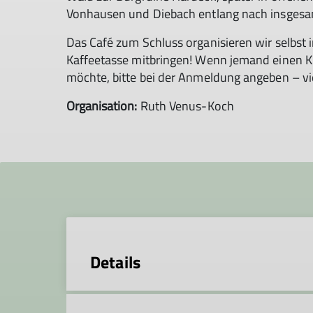
Vonhausen und Diebach entlang nach insgesa
Das Café zum Schluss organisieren wir selbst
Kaffeetasse mitbringen! Wenn jemand einen K
möchte, bitte bei der Anmeldung angeben – v
Organisation:
Ruth Venus-Koch
Details