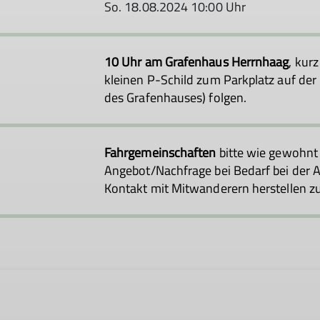
So. 18.08.2024 10:00 Uhr
10 Uhr am Grafenhaus Herrnhaag
, kur
kleinen P-Schild zum Parkplatz auf der
des Grafenhauses) folgen.
Fahrgemeinschaften
bitte wie gewohnt
Angebot/Nachfrage bei Bedarf bei der
Kontakt mit Mitwanderern herstellen z