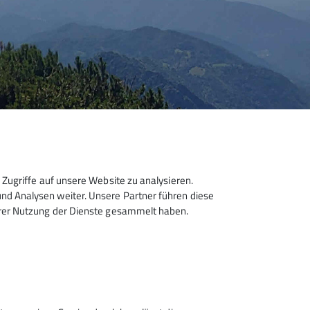
Zugriffe auf unsere Website zu analysieren.
d Analysen weiter. Unsere Partner führen diese
hrer Nutzung der Dienste gesammelt haben.