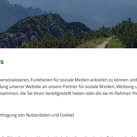
es
ersonalisieren, Funktionen für soziale Medien anbieten zu können und 
ng unserer Website an unsere Partner für soziale Medien, Werbung un
sammen, die Sie ihnen bereitgestellt haben oder die sie im Rahmen I
rtragung von Nutzerdaten und Cookie)