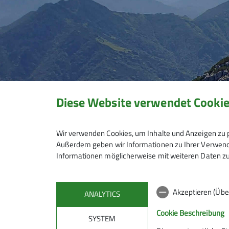
Diese Website verwendet Cooki
Wir verwenden Cookies, um Inhalte und Anzeigen zu p
Außerdem geben wir Informationen zu Ihrer Verwendu
Informationen möglicherweise mit weiteren Daten zu
Akzeptieren (Übe
ANALYTICS
Cookie Beschreibung
SYSTEM