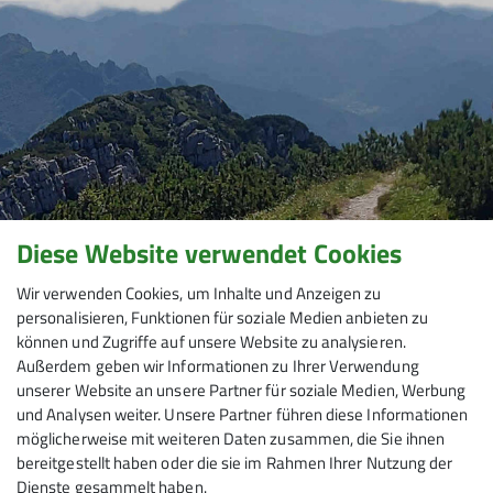
Diese Website verwendet Cookies
Wir verwenden Cookies, um Inhalte und Anzeigen zu
personalisieren, Funktionen für soziale Medien anbieten zu
können und Zugriffe auf unsere Website zu analysieren.
Außerdem geben wir Informationen zu Ihrer Verwendung
unserer Website an unsere Partner für soziale Medien, Werbung
und Analysen weiter. Unsere Partner führen diese Informationen
möglicherweise mit weiteren Daten zusammen, die Sie ihnen
bereitgestellt haben oder die sie im Rahmen Ihrer Nutzung der
Dienste gesammelt haben.