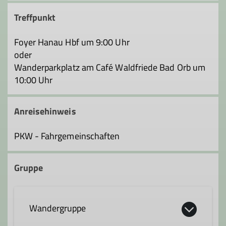
Treffpunkt
Foyer Hanau Hbf um 9:00 Uhr
oder
Wanderparkplatz am Café Waldfriede Bad Orb um
10:00 Uhr
Anreisehinweis
PKW - Fahrgemeinschaften
Gruppe
Wandergruppe