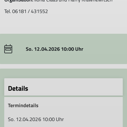
Tel. 06181 / 431552
So. 12.04.2026 10:00 Uhr
Details
Termindetails
So. 12.04.2026 10:00 Uhr